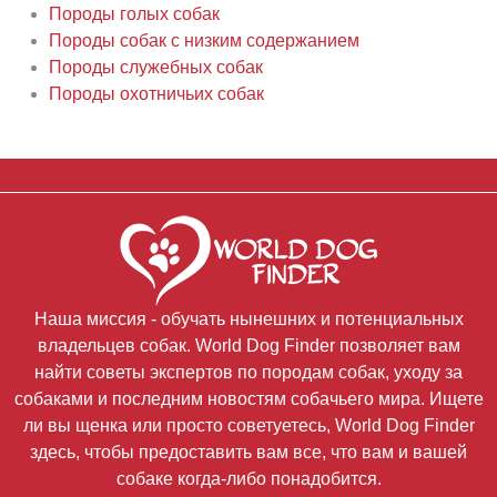
Породы голых собак
Породы собак с низким содержанием
Породы служебных собак
Породы охотничьих собак
Наша миссия - обучать нынешних и потенциальных
владельцев собак. World Dog Finder позволяет вам
найти советы экспертов по породам собак, уходу за
собаками и последним новостям собачьего мира. Ищете
ли вы щенка или просто советуетесь, World Dog Finder
здесь, чтобы предоставить вам все, что вам и вашей
собаке когда-либо понадобится.