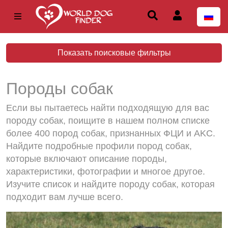
Показать поисковые фильтры
Породы собак
Если вы пытаетесь найти подходящую для вас
породу собак, поищите в нашем полном списке
более 400 пород собак, признанных ФЦИ и AKC.
Найдите подробные профили пород собак,
которые включают описание породы,
характеристики, фотографии и многое другое.
Изучите список и найдите породу собак, которая
подходит вам лучше всего.