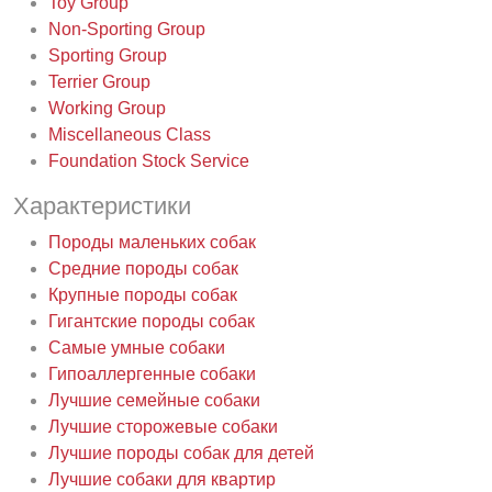
Toy Group
Non-Sporting Group
Sporting Group
Terrier Group
Working Group
Miscellaneous Class
Foundation Stock Service
Характеристики
Породы маленьких собак
Средние породы собак
Крупные породы собак
Гигантские породы собак
Самые умные собаки
Гипоаллергенные собаки
Лучшие семейные собаки
Лучшие сторожевые собаки
Лучшие породы собак для детей
Лучшие собаки для квартир