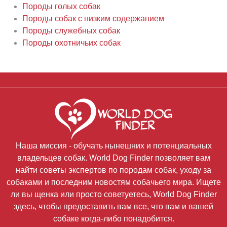
Породы голых собак
Породы собак с низким содержанием
Породы служебных собак
Породы охотничьих собак
Наша миссия - обучать нынешних и потенциальных
владельцев собак. World Dog Finder позволяет вам
найти советы экспертов по породам собак, уходу за
собаками и последним новостям собачьего мира. Ищете
ли вы щенка или просто советуетесь, World Dog Finder
здесь, чтобы предоставить вам все, что вам и вашей
собаке когда-либо понадобится.