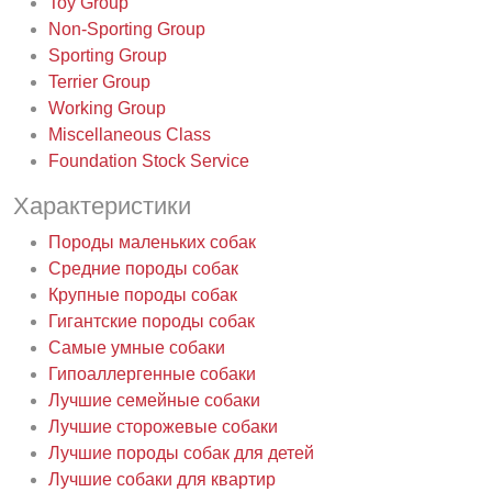
Toy Group
Non-Sporting Group
Sporting Group
Terrier Group
Working Group
Miscellaneous Class
Foundation Stock Service
Характеристики
Породы маленьких собак
Средние породы собак
Крупные породы собак
Гигантские породы собак
Самые умные собаки
Гипоаллергенные собаки
Лучшие семейные собаки
Лучшие сторожевые собаки
Лучшие породы собак для детей
Лучшие собаки для квартир