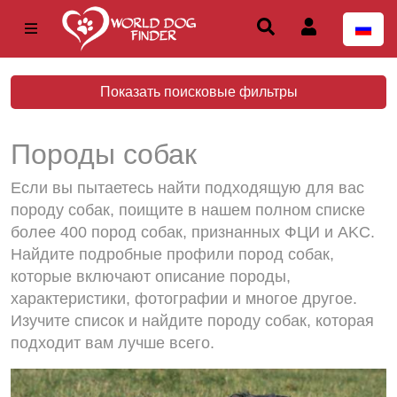
Показать поисковые фильтры
Породы собак
Если вы пытаетесь найти подходящую для вас
породу собак, поищите в нашем полном списке
более 400 пород собак, признанных ФЦИ и AKC.
Найдите подробные профили пород собак,
которые включают описание породы,
характеристики, фотографии и многое другое.
Изучите список и найдите породу собак, которая
подходит вам лучше всего.