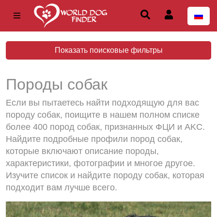
Показать поисковые фильтры
Породы собак
Если вы пытаетесь найти подходящую для вас
породу собак, поищите в нашем полном списке
более 400 пород собак, признанных ФЦИ и AKC.
Найдите подробные профили пород собак,
которые включают описание породы,
характеристики, фотографии и многое другое.
Изучите список и найдите породу собак, которая
подходит вам лучше всего.