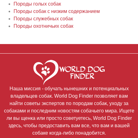
Породы голых собак
Породы собак с низким содержанием
Породы служебных собак
Породы охотничьих собак
Наша миссия - обучать нынешних и потенциальных
владельцев собак. World Dog Finder позволяет вам
найти советы экспертов по породам собак, уходу за
собаками и последним новостям собачьего мира. Ищете
ли вы щенка или просто советуетесь, World Dog Finder
здесь, чтобы предоставить вам все, что вам и вашей
собаке когда-либо понадобится.