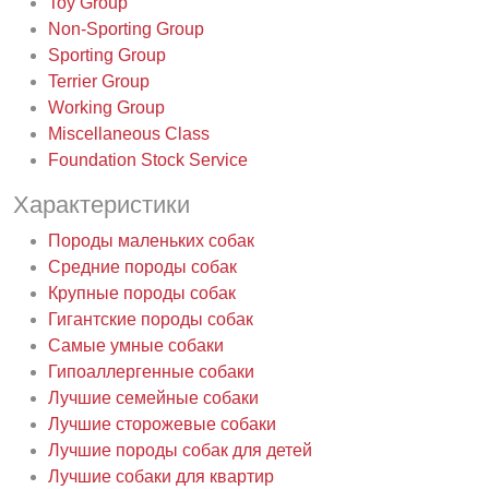
Toy Group
Non-Sporting Group
Sporting Group
Terrier Group
Working Group
Miscellaneous Class
Foundation Stock Service
Характеристики
Породы маленьких собак
Средние породы собак
Крупные породы собак
Гигантские породы собак
Самые умные собаки
Гипоаллергенные собаки
Лучшие семейные собаки
Лучшие сторожевые собаки
Лучшие породы собак для детей
Лучшие собаки для квартир