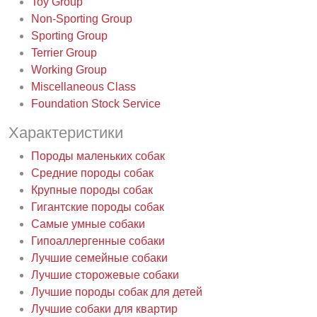
Toy Group
Non-Sporting Group
Sporting Group
Terrier Group
Working Group
Miscellaneous Class
Foundation Stock Service
Характеристики
Породы маленьких собак
Средние породы собак
Крупные породы собак
Гигантские породы собак
Самые умные собаки
Гипоаллергенные собаки
Лучшие семейные собаки
Лучшие сторожевые собаки
Лучшие породы собак для детей
Лучшие собаки для квартир