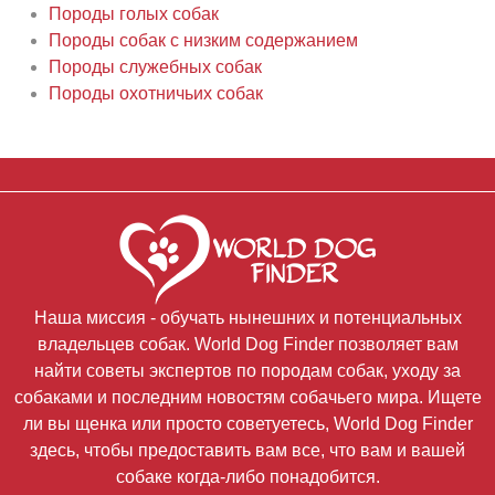
Породы голых собак
Породы собак с низким содержанием
Породы служебных собак
Породы охотничьих собак
Наша миссия - обучать нынешних и потенциальных
владельцев собак. World Dog Finder позволяет вам
найти советы экспертов по породам собак, уходу за
собаками и последним новостям собачьего мира. Ищете
ли вы щенка или просто советуетесь, World Dog Finder
здесь, чтобы предоставить вам все, что вам и вашей
собаке когда-либо понадобится.