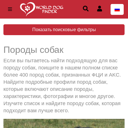
Показать поисковые фильтры
Породы собак
Если вы пытаетесь найти подходящую для вас
породу собак, поищите в нашем полном списке
более 400 пород собак, признанных ФЦИ и AKC.
Найдите подробные профили пород собак,
которые включают описание породы,
характеристики, фотографии и многое другое.
Изучите список и найдите породу собак, которая
подходит вам лучше всего.