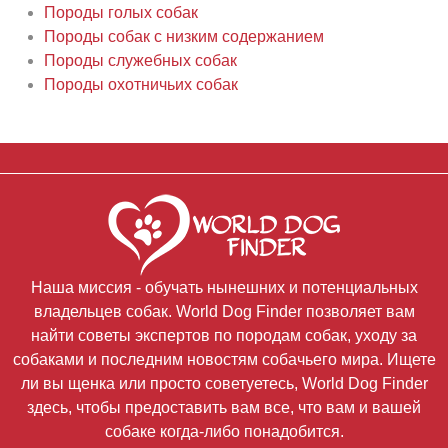
Породы голых собак
Породы собак с низким содержанием
Породы служебных собак
Породы охотничьих собак
Наша миссия - обучать нынешних и потенциальных
владельцев собак. World Dog Finder позволяет вам
найти советы экспертов по породам собак, уходу за
собаками и последним новостям собачьего мира. Ищете
ли вы щенка или просто советуетесь, World Dog Finder
здесь, чтобы предоставить вам все, что вам и вашей
собаке когда-либо понадобится.