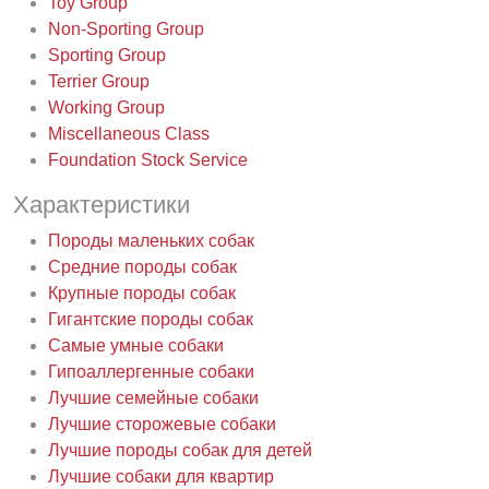
Toy Group
Non-Sporting Group
Sporting Group
Terrier Group
Working Group
Miscellaneous Class
Foundation Stock Service
Характеристики
Породы маленьких собак
Средние породы собак
Крупные породы собак
Гигантские породы собак
Самые умные собаки
Гипоаллергенные собаки
Лучшие семейные собаки
Лучшие сторожевые собаки
Лучшие породы собак для детей
Лучшие собаки для квартир