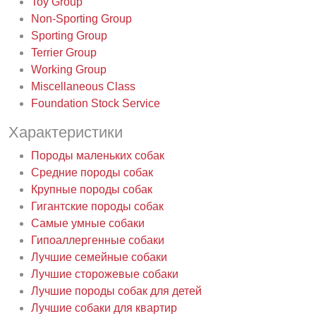
Toy Group
Non-Sporting Group
Sporting Group
Terrier Group
Working Group
Miscellaneous Class
Foundation Stock Service
Характеристики
Породы маленьких собак
Средние породы собак
Крупные породы собак
Гигантские породы собак
Самые умные собаки
Гипоаллергенные собаки
Лучшие семейные собаки
Лучшие сторожевые собаки
Лучшие породы собак для детей
Лучшие собаки для квартир