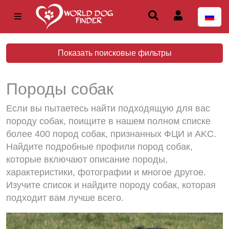
Показать поисковые фильтры
Породы собак
Если вы пытаетесь найти подходящую для вас
породу собак, поищите в нашем полном списке
более 400 пород собак, признанных ФЦИ и AKC.
Найдите подробные профили пород собак,
которые включают описание породы,
характеристики, фотографии и многое другое.
Изучите список и найдите породу собак, которая
подходит вам лучше всего.