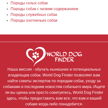
Породы голых собак
Породы собак с низким содержанием
Породы служебных собак
Породы охотничьих собак
Наша миссия - обучать нынешних и потенциальных
владельцев собак. World Dog Finder позволяет вам
найти советы экспертов по породам собак, уходу за
собаками и последним новостям собачьего мира. Ищете
ли вы щенка или просто советуетесь, World Dog Finder
здесь, чтобы предоставить вам все, что вам и вашей
собаке когда-либо понадобится.