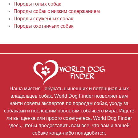
Породы голых собак
Породы собак с низким содержанием
Породы служебных собак
Породы охотничьих собак
Наша миссия - обучать нынешних и потенциальных
владельцев собак. World Dog Finder позволяет вам
найти советы экспертов по породам собак, уходу за
собаками и последним новостям собачьего мира. Ищете
ли вы щенка или просто советуетесь, World Dog Finder
здесь, чтобы предоставить вам все, что вам и вашей
собаке когда-либо понадобится.