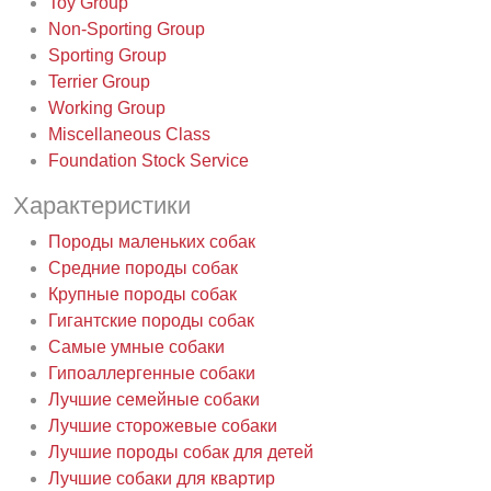
Toy Group
Non-Sporting Group
Sporting Group
Terrier Group
Working Group
Miscellaneous Class
Foundation Stock Service
Характеристики
Породы маленьких собак
Средние породы собак
Крупные породы собак
Гигантские породы собак
Самые умные собаки
Гипоаллергенные собаки
Лучшие семейные собаки
Лучшие сторожевые собаки
Лучшие породы собак для детей
Лучшие собаки для квартир