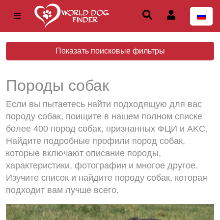
Показать поисковые фильтры
Породы собак
Если вы пытаетесь найти подходящую для вас
породу собак, поищите в нашем полном списке
более 400 пород собак, признанных ФЦИ и AKC.
Найдите подробные профили пород собак,
которые включают описание породы,
характеристики, фотографии и многое другое.
Изучите список и найдите породу собак, которая
подходит вам лучше всего.