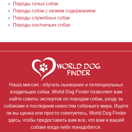
Породы голых собак
Породы собак с низким содержанием
Породы служебных собак
Породы охотничьих собак
Наша миссия - обучать нынешних и потенциальных
владельцев собак. World Dog Finder позволяет вам
найти советы экспертов по породам собак, уходу за
собаками и последним новостям собачьего мира. Ищете
ли вы щенка или просто советуетесь, World Dog Finder
здесь, чтобы предоставить вам все, что вам и вашей
собаке когда-либо понадобится.