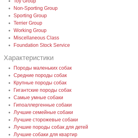
Toy Group
Non-Sporting Group
Sporting Group
Terrier Group
Working Group
Miscellaneous Class
Foundation Stock Service
Характеристики
Породы маленьких собак
Средние породы собак
Крупные породы собак
Гигантские породы собак
Самые умные собаки
Гипоаллергенные собаки
Лучшие семейные собаки
Лучшие сторожевые собаки
Лучшие породы собак для детей
Лучшие собаки для квартир