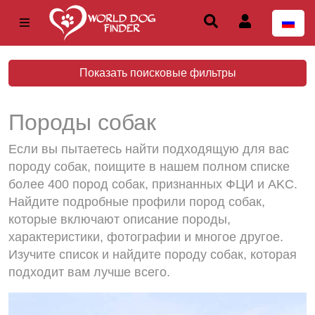
Показать поисковые фильтры
Породы собак
Если вы пытаетесь найти подходящую для вас
породу собак, поищите в нашем полном списке
более 400 пород собак, признанных ФЦИ и AKC.
Найдите подробные профили пород собак,
которые включают описание породы,
характеристики, фотографии и многое другое.
Изучите список и найдите породу собак, которая
подходит вам лучше всего.