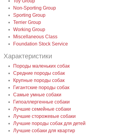
Toy Group
Non-Sporting Group
Sporting Group
Terrier Group
Working Group
Miscellaneous Class
Foundation Stock Service
Характеристики
Породы маленьких собак
Средние породы собак
Крупные породы собак
Гигантские породы собак
Самые умные собаки
Гипоаллергенные собаки
Лучшие семейные собаки
Лучшие сторожевые собаки
Лучшие породы собак для детей
Лучшие собаки для квартир