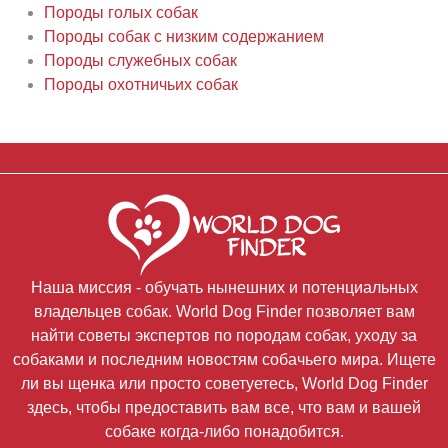
Породы голых собак
Породы собак с низким содержанием
Породы служебных собак
Породы охотничьих собак
Наша миссия - обучать нынешних и потенциальных
владельцев собак. World Dog Finder позволяет вам
найти советы экспертов по породам собак, уходу за
собаками и последним новостям собачьего мира. Ищете
ли вы щенка или просто советуетесь, World Dog Finder
здесь, чтобы предоставить вам все, что вам и вашей
собаке когда-либо понадобится.