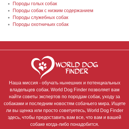
Породы голых собак
Породы собак с низким содержанием
Породы служебных собак
Породы охотничьих собак
Наша миссия - обучать нынешних и потенциальных
владельцев собак. World Dog Finder позволяет вам
найти советы экспертов по породам собак, уходу за
собаками и последним новостям собачьего мира. Ищете
ли вы щенка или просто советуетесь, World Dog Finder
здесь, чтобы предоставить вам все, что вам и вашей
собаке когда-либо понадобится.