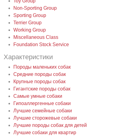
Toy Group
Non-Sporting Group
Sporting Group
Terrier Group
Working Group
Miscellaneous Class
Foundation Stock Service
Характеристики
Породы маленьких собак
Средние породы собак
Крупные породы собак
Гигантские породы собак
Самые умные собаки
Гипоаллергенные собаки
Лучшие семейные собаки
Лучшие сторожевые собаки
Лучшие породы собак для детей
Лучшие собаки для квартир