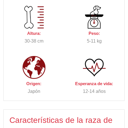
Altura:
Peso:
30-38 cm
5-11 kg
Origen:
Esperanza de vida:
Japón
12-14 años
Características de la raza de