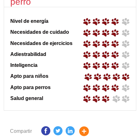
perro
Nivel de energía
Necesidades de cuidado
Necesidades de ejercicios
Adiestrabilidad
Inteligencia
Apto para niños
Apto para perros
Salud general
Compartir