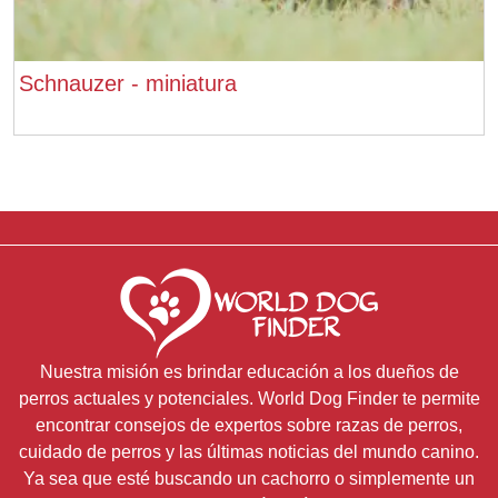
Schnauzer - miniatura
Nuestra misión es brindar educación a los dueños de
perros actuales y potenciales. World Dog Finder te permite
encontrar consejos de expertos sobre razas de perros,
cuidado de perros y las últimas noticias del mundo canino.
Ya sea que esté buscando un cachorro o simplemente un