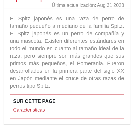
Última actualización: Aug 31 2023
El Spitz japonés es una raza de perro de
tamaño pequeño a mediano de la familia Spitz.
El Spitz japonés es un perro de compañía y
una mascota. Existen diferentes estándares en
todo el mundo en cuanto al tamaño ideal de la
raza, pero siempre son más grandes que sus
primos más pequeños, el Pomerania. Fueron
desarrollados en la primera parte del siglo XX
en Japón mediante el cruce de otras razas de
perros tipo Spitz.
SUR CETTE PAGE
Características