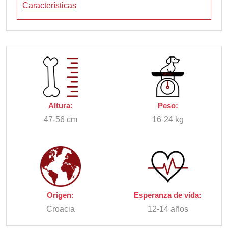
Características
Altura:
Peso:
47-56 cm
16-24 kg
Origen:
Esperanza de vida:
Croacia
12-14 años