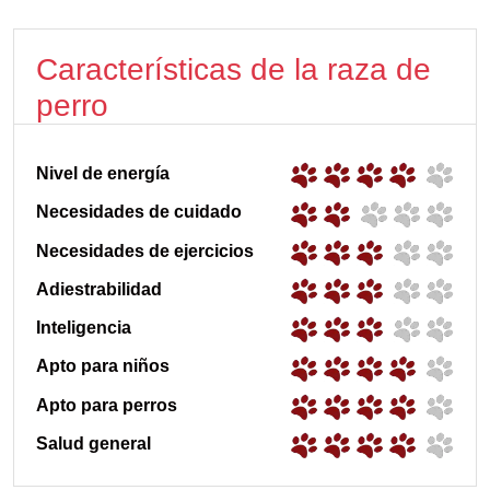
Características de la raza de
perro
Nivel de energía
Necesidades de cuidado
Necesidades de ejercicios
Adiestrabilidad
Inteligencia
Apto para niños
Apto para perros
Salud general