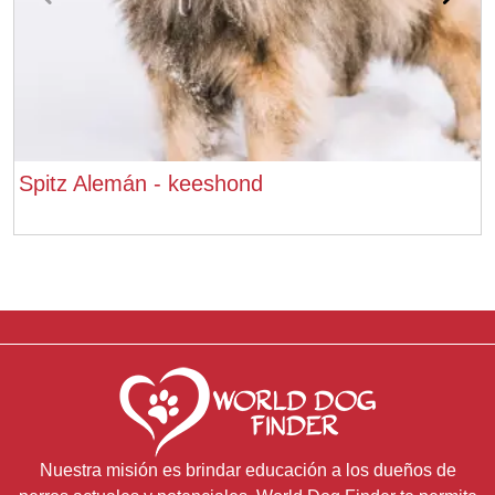
Spitz Alemán - keeshond
Nuestra misión es brindar educación a los dueños de