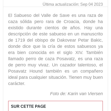
Última actualización: Sep 04 2023
El Sabueso del Valle de Save es una raza de
caza sólida pero rara de Croacia, donde ha
existido durante cientos de años. Hay una
descripción de este sabueso en un manuscrito
de 1719 del obispo de Dakovear Petar Bakic,
donde dice que la cría de estos sabuesos ya
era bien conocida en el siglo XIV. También
llamado perro de caza Posavatz, es una raza
de perro muy vivaz. Un cazador talentoso, el
Posavatz Hound también es un compañero
ideal para cualquier situación. Tienen muy buen
carácter.
Foto de: Karin van Viersen
SUR CETTE PAGE