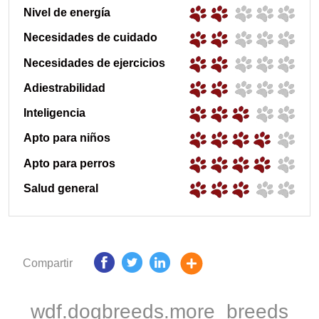
Nivel de energía
Necesidades de cuidado
Necesidades de ejercicios
Adiestrabilidad
Inteligencia
Apto para niños
Apto para perros
Salud general
Compartir
wdf.dogbreeds.more_breeds