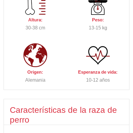
Altura:
Peso:
30-38 cm
13-15 kg
Origen:
Esperanza de vida:
Alemania
10-12 años
Características de la raza de
perro