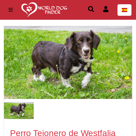
Perro Tejonero de Westfalia