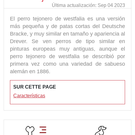
Última actualización: Sep 04 2023
El perro tejonero de westfalia es una versión
más pequeña y de patas cortas del Deutsche
Bracke, y muy similar en tamaño y apariencia al
Drever. Se ven perros de tipo similar en
pinturas europeas muy antiguas, aunque el
perro tejonero de westfalia se describió por
primera vez como una variedad de sabueso
alemán en 1886.
SUR CETTE PAGE
Características