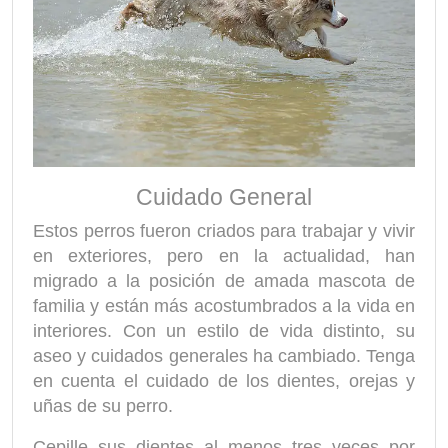
Cuidado General
Estos perros fueron criados para trabajar y vivir
en exteriores, pero en la actualidad, han
migrado a la posición de amada mascota de
familia y están más acostumbrados a la vida en
interiores. Con un estilo de vida distinto, su
aseo y cuidados generales ha cambiado. Tenga
en cuenta el cuidado de los dientes, orejas y
uñas de su perro.
Cepille sus dientes al menos tres veces por