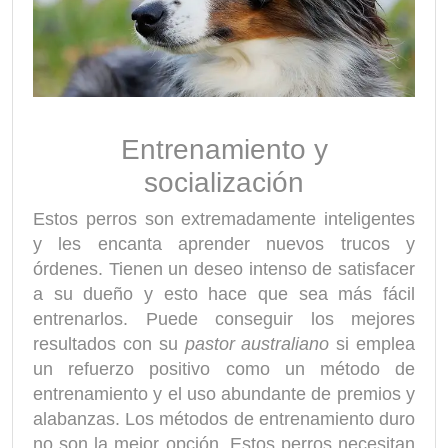
Entrenamiento y
socialización
Estos perros son extremadamente inteligentes
y les encanta aprender nuevos trucos y
órdenes. Tienen un deseo intenso de satisfacer
a su dueño y esto hace que sea más fácil
entrenarlos. Puede conseguir los mejores
resultados con su
pastor australiano
si emplea
un refuerzo positivo como un método de
entrenamiento y el uso abundante de premios y
alabanzas. Los métodos de entrenamiento duro
no son la mejor opción. Estos perros necesitan