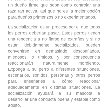
un dueño firme que sepa como controlar una
raza tan activa, así que no es la mejor opción
para dueños primerizos o no experimentados.
La socialización es un proceso por el que todos
los perros deberían pasar. Estos perros tienen
una tendencia a no fiarse de extraños y si no
están debidamente
socializados
, pueden
convertirse en demasiado desconfiados,
miedosos, o tímidos, y por consecuencia
reaccionarán naturalmente mordiendo.
Exponga a su perro a diferentes situaciones,
escenarios, sonidos, personas y otros perros
para enseñarles a cómo reaccionar
adecuadamente en distintas situaciones. La
socialización ayudará a su mascota a
desarrollar una conducta buena y estable como
adulto.