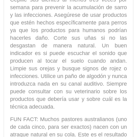
semana para prevenir la acumulación de sarro
y las infecciones. Asegúrese de usar productos
que estén hechos específicamente para perros
ya que los productos para humanos podrían
hacerles daño. Corte sus uñas si no las
desgastan de manera natural. Un buen
indicador es si puede escuchar el sonido que
producen al tocar el suelo cuando andan.
Limpie sus orejas y busque signos de rojez o
infecciones. Utilice un paño de algodón y nunca
introduzca nada en su canal auditivo. Siempre
puede consultar con su veterinario sobre los
productos que debería usar y sobre cuál es la
técnica adecuada.
FUN FACT: Muchos pastores australianos (uno
de cada cinco, para ser exactos) nacen con un
atraque natural en su cola. Este es el resultado