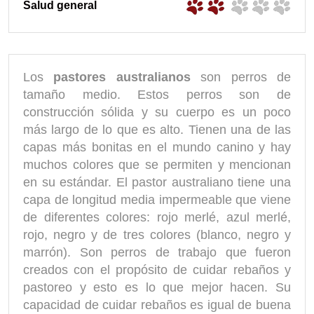
Salud general
Los
pastores australianos
son perros de
tamaño medio. Estos perros son de
construcción sólida y su cuerpo es un poco
más largo de lo que es alto. Tienen una de las
capas más bonitas en el mundo canino y hay
muchos colores que se permiten y mencionan
en su estándar. El pastor australiano tiene una
capa de longitud media impermeable que viene
de diferentes colores: rojo merlé, azul merlé,
rojo, negro y de tres colores (blanco, negro y
marrón). Son perros de trabajo que fueron
creados con el propósito de cuidar rebaños y
pastoreo y esto es lo que mejor hacen. Su
capacidad de cuidar rebaños es igual de buena