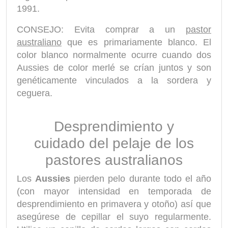
1991.
CONSEJO: Evita comprar a un
pastor
australiano
que es primariamente blanco. El
color blanco normalmente ocurre cuando dos
Aussies de color merlé se crían juntos y son
genéticamente vinculados a la sordera y
ceguera.
Desprendimiento y
cuidado del pelaje de los
pastores australianos
Los
Aussies
pierden pelo durante todo el año
(con mayor intensidad en temporada de
desprendimiento en primavera y otoño) así que
asegúrese de cepillar el suyo regularmente.