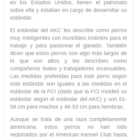
en los Estados Unidos, tienen el patronato
sobre ella y estaban en cargo de desarrollar su
estándar.
El estándar del AKC les describe como perros
muy inteligentes con increíbles instintos para el
trabajo y para pastorear el ganado. También
dicen que estos perros son algo más largos de
lo que son altos y les describen como
compañeros leales y trabajadores incansables.
Las medidas preferidas para este perro según
este estándar son iguales a las medidas en el
estándar de la FCI (dado que la FCI moldeó su
estándar según el estándar del AKC) y son 51-
58 cm para machos y 46-53 cm para hembras.
Aunque se trata de una raza completamente
americana, estos perros no han sido
registrados por el American Kennel Club hasta