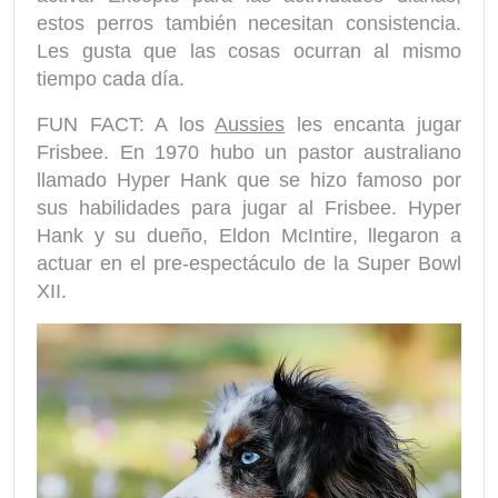
estos perros también necesitan consistencia.
Les gusta que las cosas ocurran al mismo
tiempo cada día.
FUN FACT: A los
Aussies
les encanta jugar
Frisbee. En 1970 hubo un pastor australiano
llamado Hyper Hank que se hizo famoso por
sus habilidades para jugar al Frisbee. Hyper
Hank y su dueño, Eldon McIntire, llegaron a
actuar en el pre-espectáculo de la Super Bowl
XII.