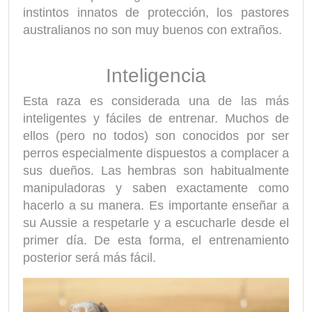
instintos innatos de protección, los pastores
australianos no son muy buenos con extraños.
Inteligencia
Esta raza es considerada una de las más
inteligentes y fáciles de entrenar. Muchos de
ellos (pero no todos) son conocidos por ser
perros especialmente dispuestos a complacer a
sus dueños. Las hembras son habitualmente
manipuladoras y saben exactamente como
hacerlo a su manera. Es importante enseñar a
su Aussie a respetarle y a escucharle desde el
primer día. De esta forma, el entrenamiento
posterior será más fácil.