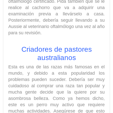
oftalmólogo certificado. Pida también que se le
realice al cachorro que va a adquirir una
examinación previa a llevárselo a casa.
Posteriormente, debería seguir llevando a su
Aussie al veterinario oftalmólogo una vez al año
para su revisión.
Criadores de pastores
australianos
Esta es una de las razas más famosas en el
mundo, y debido a esta popularidad los
problemas pueden suceder. Debería ser muy
cuidadoso al comprar una raza tan popular y
mucha gente decide que la quiere por su
asombrosa belleza. Como ya hemos dicho,
este es un perro muy activo que requiere
muchas actividades. Asegúrese de que esto