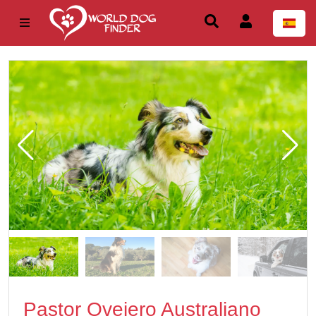
Pastor Ovejero Australiano