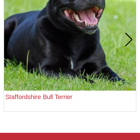
Staffordshire Bull Terrier