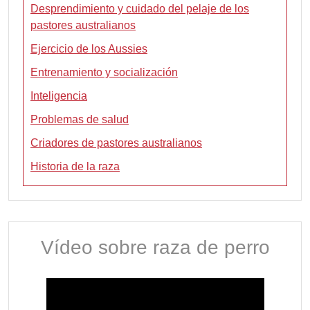
Desprendimiento y cuidado del pelaje de los
pastores australianos
Ejercicio de los Aussies
Entrenamiento y socialización
Inteligencia
Problemas de salud
Criadores de pastores australianos
Historia de la raza
Vídeo sobre raza de perro