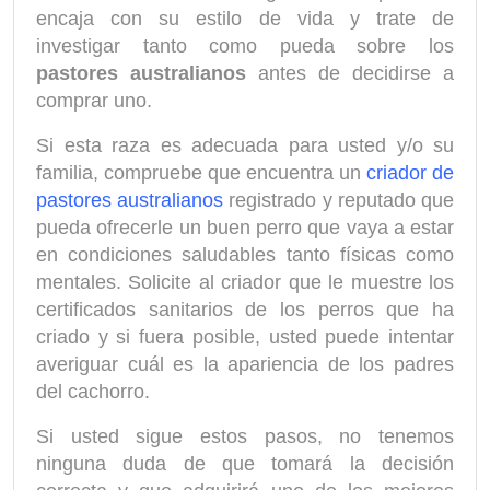
encaja con su estilo de vida y trate de
investigar tanto como pueda sobre los
pastores australianos
antes de decidirse a
comprar uno.
Si esta raza es adecuada para usted y/o su
familia, compruebe que encuentra un
criador de
pastores australianos
registrado y reputado que
pueda ofrecerle un buen perro que vaya a estar
en condiciones saludables tanto físicas como
mentales. Solicite al criador que le muestre los
certificados sanitarios de los perros que ha
criado y si fuera posible, usted puede intentar
averiguar cuál es la apariencia de los padres
del cachorro.
Si usted sigue estos pasos, no tenemos
ninguna duda de que tomará la decisión