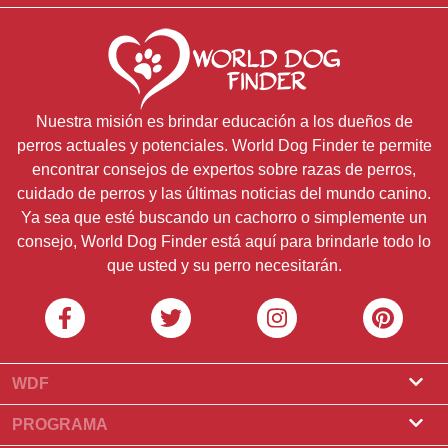
Nuestra misión es brindar educación a los dueños de
perros actuales y potenciales. World Dog Finder te permite
encontrar consejos de expertos sobre razas de perros,
cuidado de perros y las últimas noticias del mundo canino.
Ya sea que esté buscando un cachorro o simplemente un
consejo, World Dog Finder está aquí para brindarle todo lo
que usted y su perro necesitarán.
WDF
Sobre nosotros
PROGRAMA