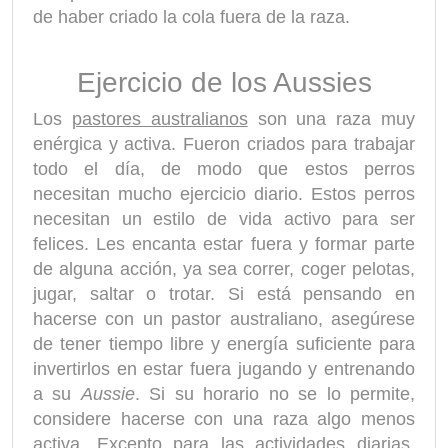
de haber criado la cola fuera de la raza.
Ejercicio de los Aussies
Los
pastores australianos
son una raza muy
enérgica y activa. Fueron criados para trabajar
todo el día, de modo que estos perros
necesitan mucho ejercicio diario. Estos perros
necesitan un estilo de vida activo para ser
felices. Les encanta estar fuera y formar parte
de alguna acción, ya sea correr, coger pelotas,
jugar, saltar o trotar. Si está pensando en
hacerse con un pastor australiano, asegúrese
de tener tiempo libre y energía suficiente para
invertirlos en estar fuera jugando y entrenando
a su
Aussie
. Si su horario no se lo permite,
considere hacerse con una raza algo menos
activa. Excepto para las actividades diarias,