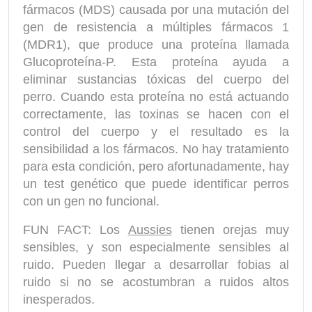
fármacos (MDS) causada por una mutación del
gen de resistencia a múltiples fármacos 1
(MDR1), que produce una proteína llamada
Glucoproteína-P. Esta proteína ayuda a
eliminar sustancias tóxicas del cuerpo del
perro. Cuando esta proteína no está actuando
correctamente, las toxinas se hacen con el
control del cuerpo y el resultado es la
sensibilidad a los fármacos. No hay tratamiento
para esta condición, pero afortunadamente, hay
un test genético que puede identificar perros
con un gen no funcional.
FUN FACT: Los
Aussies
tienen orejas muy
sensibles, y son especialmente sensibles al
ruido. Pueden llegar a desarrollar fobias al
ruido si no se acostumbran a ruidos altos
inesperados.