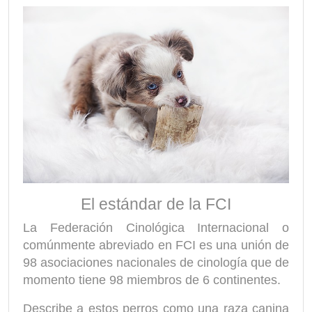
El estándar de la FCI
La Federación Cinológica Internacional o
comúnmente abreviado en FCI es una unión de
98 asociaciones nacionales de cinología que de
momento tiene 98 miembros de 6 continentes.
Describe a estos perros como una raza canina