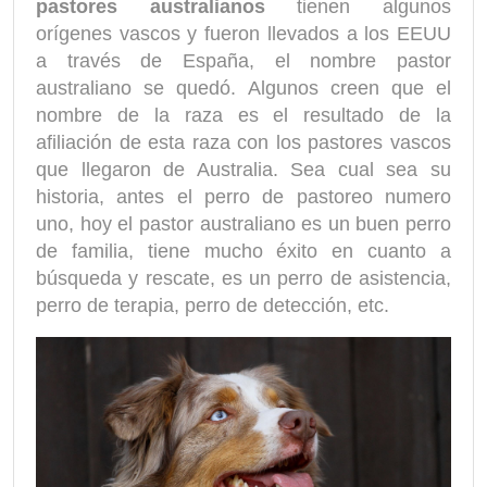
pastores australianos
tienen algunos
orígenes vascos y fueron llevados a los EEUU
a través de España, el nombre pastor
australiano se quedó. Algunos creen que el
nombre de la raza es el resultado de la
afiliación de esta raza con los pastores vascos
que llegaron de Australia. Sea cual sea su
historia, antes el perro de pastoreo numero
uno, hoy el pastor australiano es un buen perro
de familia, tiene mucho éxito en cuanto a
búsqueda y rescate, es un perro de asistencia,
perro de terapia, perro de detección, etc.