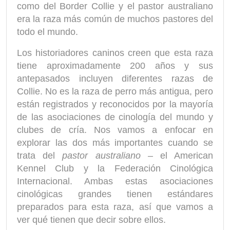
como del Border Collie y el pastor australiano
era la raza más común de muchos pastores del
todo el mundo.
Los historiadores caninos creen que esta raza
tiene aproximadamente 200 años y sus
antepasados incluyen diferentes razas de
Collie. No es la raza de perro más antigua, pero
están registrados y reconocidos por la mayoría
de las asociaciones de cinología del mundo y
clubes de cría. Nos vamos a enfocar en
explorar las dos más importantes cuando se
trata del
pastor australiano
– el American
Kennel Club y la Federación Cinológica
Internacional. Ambas estas asociaciones
cinológicas grandes tienen estándares
preparados para esta raza, así que vamos a
ver qué tienen que decir sobre ellos.