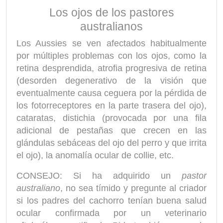
Los ojos de los pastores
australianos
Los Aussies se ven afectados habitualmente
por múltiples problemas con los ojos, como la
retina desprendida, atrofia progresiva de retina
(desorden degenerativo de la visión que
eventualmente causa ceguera por la pérdida de
los fotorreceptores en la parte trasera del ojo),
cataratas, distichia (provocada por una fila
adicional de pestañas que crecen en las
glándulas sebáceas del ojo del perro y que irrita
el ojo), la anomalía ocular de collie, etc.
CONSEJO: Si ha adquirido un
pastor
australiano
, no sea tímido y pregunte al criador
si los padres del cachorro tenían buena salud
ocular confirmada por un veterinario