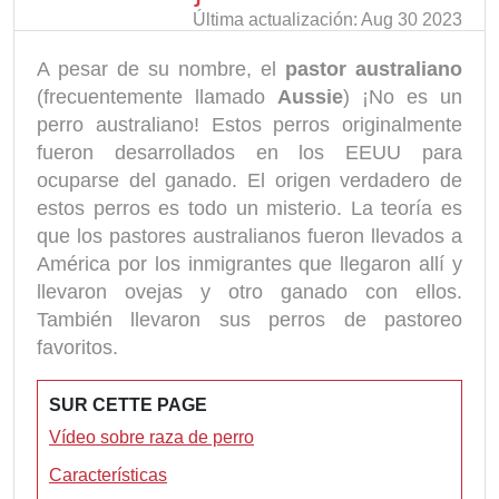
Última actualización: Aug 30 2023
A pesar de su nombre, el
pastor australiano
(frecuentemente llamado
Aussie
) ¡No es un
perro australiano! Estos perros originalmente
fueron desarrollados en los EEUU para
ocuparse del ganado. El origen verdadero de
estos perros es todo un misterio. La teoría es
que los pastores australianos fueron llevados a
América por los inmigrantes que llegaron allí y
llevaron ovejas y otro ganado con ellos.
También llevaron sus perros de pastoreo
favoritos.
SUR CETTE PAGE
Vídeo sobre raza de perro
Características