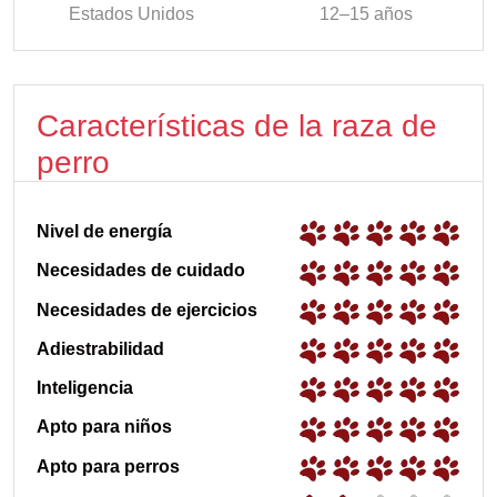
Estados Unidos
12–15 años
Características de la raza de
perro
Nivel de energía
Necesidades de cuidado
Necesidades de ejercicios
Adiestrabilidad
Inteligencia
Apto para niños
Apto para perros