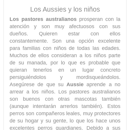
Los Aussies y los niños
Los pastores australianos
prosperan con la
atención y son muy afectuosos con sus
dueños. Quieren estar con ellos
constantemente. Son una opción excelente
para familias con niños de todas las edades.
Muchos de ellos consideran a los niños parte
de su manada, por lo que es probable que
quieran tenerlos en un lugar concreto
persiguiéndolos y mordisqueándolos.
Asegúrese de que su
Aussie
aprende a no
arrear a los niños. Los pastores australianos
son buenos con otras mascotas también
(aunque intentarán arrerlos también). Estos
perros son compañeros leales, muy protectores
de su hogar y su gente, lo que los hace unos
excelentes perros guardianes. Debido a sus