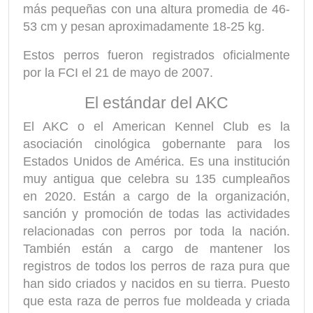
más pequeñas con una altura promedia de 46-
53 cm y pesan aproximadamente 18-25 kg.
Estos perros fueron registrados oficialmente
por la FCI el 21 de mayo de 2007.
El estándar del AKC
El AKC o el American Kennel Club es la
asociación cinológica gobernante para los
Estados Unidos de América. Es una institución
muy antigua que celebra su 135 cumpleaños
en 2020. Están a cargo de la organización,
sanción y promoción de todas las actividades
relacionadas con perros por toda la nación.
También están a cargo de mantener los
registros de todos los perros de raza pura que
han sido criados y nacidos en su tierra. Puesto
que esta raza de perros fue moldeada y criada