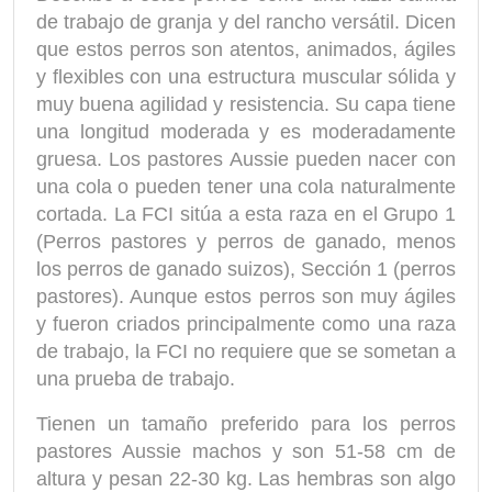
de trabajo de granja y del rancho versátil. Dicen
que estos perros son atentos, animados, ágiles
y flexibles con una estructura muscular sólida y
muy buena agilidad y resistencia. Su capa tiene
una longitud moderada y es moderadamente
gruesa. Los pastores Aussie pueden nacer con
una cola o pueden tener una cola naturalmente
cortada. La FCI sitúa a esta raza en el Grupo 1
(Perros pastores y perros de ganado, menos
los perros de ganado suizos), Sección 1 (perros
pastores). Aunque estos perros son muy ágiles
y fueron criados principalmente como una raza
de trabajo, la FCI no requiere que se sometan a
una prueba de trabajo.
Tienen un tamaño preferido para los perros
pastores Aussie machos y son 51-58 cm de
altura y pesan 22-30 kg. Las hembras son algo