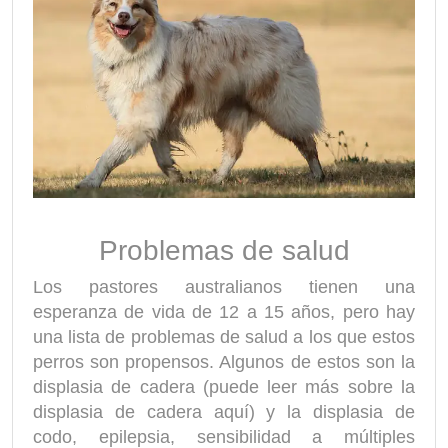
Problemas de salud
Los pastores australianos tienen una
esperanza de vida de 12 a 15 años, pero hay
una lista de problemas de salud a los que estos
perros son propensos. Algunos de estos son la
displasia de cadera (puede leer más sobre la
displasia de cadera aquí) y la displasia de
codo, epilepsia, sensibilidad a múltiples