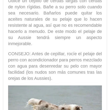
Utilice un cepillo de cerdas largas con cerdas
de nylon rígidas. Bañe a su perro solo cuando
sea necesario. Bañarlos puede quitar los
aceites naturales de su pelaje que lo hacen
resistente al agua, así que no es recomendable
hacerlo a menudo. De este modo el pelaje de
su Aussie tendrá siempre un aspecto
inmejorable.
CONSEJO: Antes de cepillar, rocíe el pelaje del
perro con acondicionador para perros mezclado
con agua para desenredar su pelo con mayor
facilidad (los nudos son más comunes tras las
orejas de los Aussies).