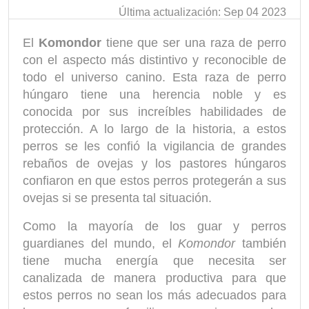
Última actualización: Sep 04 2023
El
Komondor
tiene que ser una raza de perro
con el aspecto más distintivo y reconocible de
todo el universo canino. Esta raza de perro
húngaro tiene una herencia noble y es
conocida por sus increíbles habilidades de
protección. A lo largo de la historia, a estos
perros se les confió la vigilancia de grandes
rebaños de ovejas y los pastores húngaros
confiaron en que estos perros protegerán a sus
ovejas si se presenta tal situación.
Como la mayoría de los guar y perros
guardianes del mundo, el
Komondor
también
tiene mucha energía que necesita ser
canalizada de manera productiva para que
estos perros no sean los más adecuados para