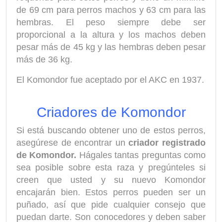
de 69 cm para perros machos y 63 cm para las
hembras. El peso siempre debe ser
proporcional a la altura y los machos deben
pesar más de 45 kg y las hembras deben pesar
más de 36 kg.
El Komondor fue aceptado por el AKC en 1937.
Criadores de Komondor
Si está buscando obtener uno de estos perros,
asegúrese de encontrar un
criador registrado
de Komondor.
Hágales tantas preguntas como
sea posible sobre esta raza y pregúnteles si
creen que usted y su nuevo Komondor
encajarán bien. Estos perros pueden ser un
puñado, así que pide cualquier consejo que
puedan darte. Son conocedores y deben saber