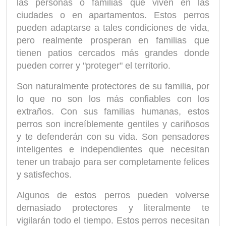
las personas o familias que viven en las
ciudades o en apartamentos. Estos perros
pueden adaptarse a tales condiciones de vida,
pero realmente prosperan en familias que
tienen patios cercados más grandes donde
pueden correr y "proteger" el territorio.
Son naturalmente protectores de su familia, por
lo que no son los más confiables con los
extraños. Con sus familias humanas, estos
perros son increíblemente gentiles y cariñosos
y te defenderán con su vida. Son pensadores
inteligentes e independientes que necesitan
tener un trabajo para ser completamente felices
y satisfechos.
Algunos de estos perros pueden volverse
demasiado protectores y literalmente te
vigilarán todo el tiempo. Estos perros necesitan