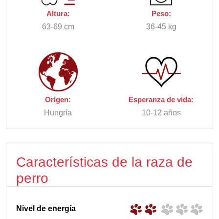
Altura:
Peso:
63-69 cm
36-45 kg
Origen:
Esperanza de vida:
Hungría
10-12 años
Características de la raza de
perro
Nivel de energía