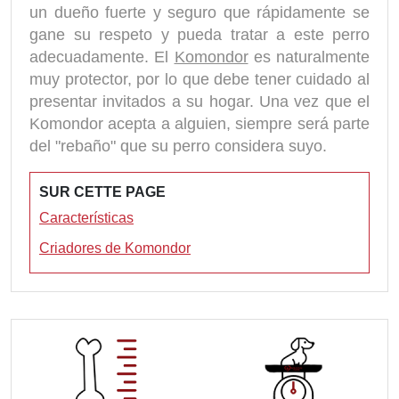
un dueño fuerte y seguro que rápidamente se
gane su respeto y pueda tratar a este perro
adecuadamente. El
Komondor
es naturalmente
muy protector, por lo que debe tener cuidado al
presentar invitados a su hogar. Una vez que el
Komondor acepta a alguien, siempre será parte
del "rebaño" que su perro considera suyo.
SUR CETTE PAGE
Características
Criadores de Komondor