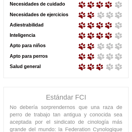
Necesidades de cuidado
Necesidades de ejercicios
Adiestrabilidad
Inteligencia
Apto para niños
Apto para perros
Salud general
Estándar FCI
No debería sorprendernos que una raza de
perro de trabajo tan antigua y conocida sea
aceptada por el sindicato de cinología más
grande del mundo: la Federation Cynologique