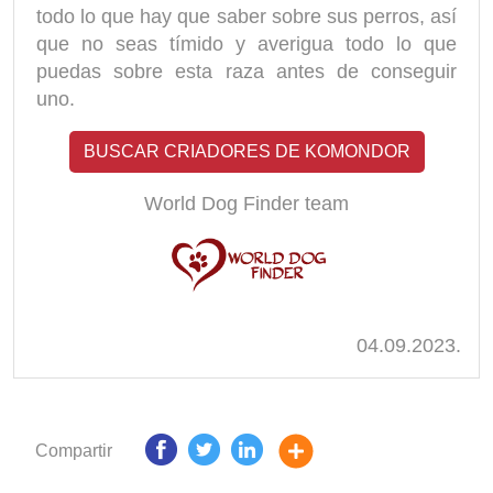
todo lo que hay que saber sobre sus perros, así
que no seas tímido y averigua todo lo que
puedas sobre esta raza antes de conseguir
uno.
BUSCAR CRIADORES DE KOMONDOR
World Dog Finder team
04.09.2023.
Compartir