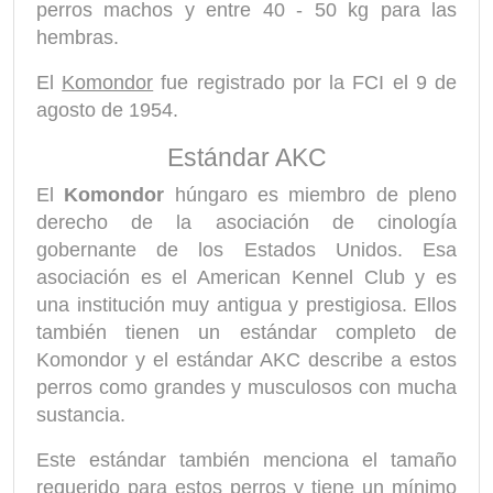
perros machos y entre 40 - 50 kg para las
hembras.
El
Komondor
fue registrado por la FCI el 9 de
agosto de 1954.
Estándar AKC
El
Komondor
húngaro es miembro de pleno
derecho de la asociación de cinología
gobernante de los Estados Unidos. Esa
asociación es el American Kennel Club y es
una institución muy antigua y prestigiosa. Ellos
también tienen un estándar completo de
Komondor y el estándar AKC describe a estos
perros como grandes y musculosos con mucha
sustancia.
Este estándar también menciona el tamaño
requerido para estos perros y tiene un mínimo