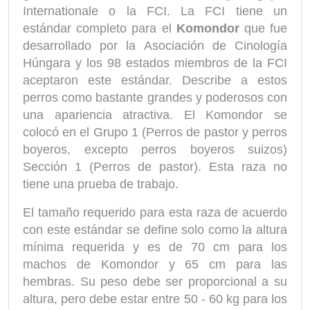
Internationale o la FCI. La FCI tiene un
estándar completo para el
Komondor
que fue
desarrollado por la Asociación de Cinología
Húngara y los 98 estados miembros de la FCI
aceptaron este estándar. Describe a estos
perros como bastante grandes y poderosos con
una apariencia atractiva. El Komondor se
colocó en el Grupo 1 (Perros de pastor y perros
boyeros, excepto perros boyeros suizos)
Sección 1 (Perros de pastor). Esta raza no
tiene una prueba de trabajo.
El tamaño requerido para esta raza de acuerdo
con este estándar se define solo como la altura
mínima requerida y es de 70 cm para los
machos de Komondor y 65 cm para las
hembras. Su peso debe ser proporcional a su
altura, pero debe estar entre 50 - 60 kg para los