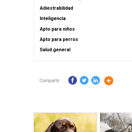
Adiestrabilidad
Inteligencia
Apto para niños
Apto para perros
Salud general
Compartir