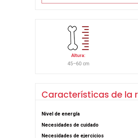
Altura:
45–60 cm
Características de la 
Nivel de energía
Necesidades de cuidado
Necesidades de ejercicios