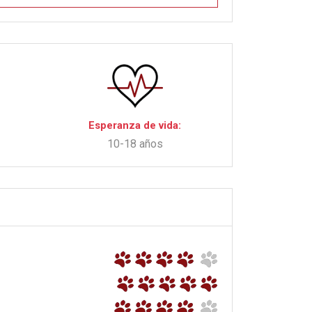
Esperanza de vida:
10-18 años