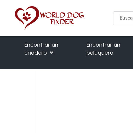
Encontrar un
Encontrar un
criadero
peluquero