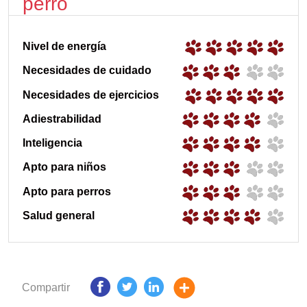
perro
Nivel de energía
Necesidades de cuidado
Necesidades de ejercicios
Adiestrabilidad
Inteligencia
Apto para niños
Apto para perros
Salud general
Compartir