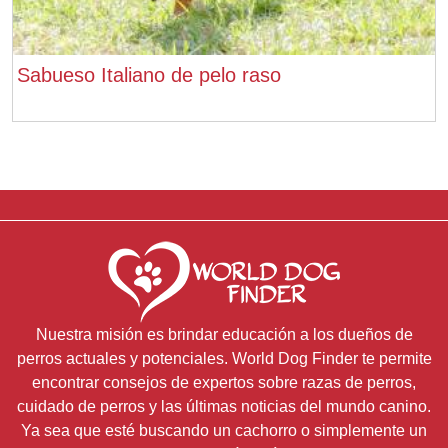
Sabueso Italiano de pelo raso
Nuestra misión es brindar educación a los dueños de
perros actuales y potenciales. World Dog Finder te permite
encontrar consejos de expertos sobre razas de perros,
cuidado de perros y las últimas noticias del mundo canino.
Ya sea que esté buscando un cachorro o simplemente un