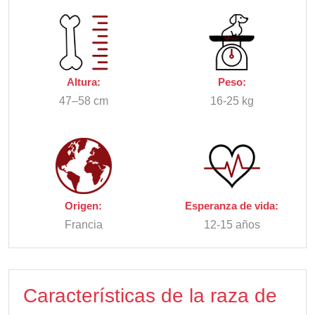
Altura:
Peso:
47–58 cm
16-25 kg
Origen:
Esperanza de vida:
Francia
12-15 años
Características de la raza de