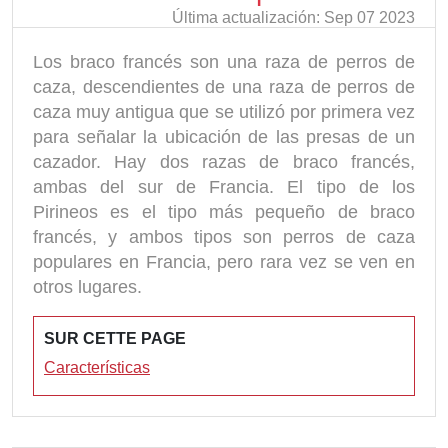
Última actualización: Sep 07 2023
Los braco francés son una raza de perros de
caza, descendientes de una raza de perros de
caza muy antigua que se utilizó por primera vez
para señalar la ubicación de las presas de un
cazador. Hay dos razas de braco francés,
ambas del sur de Francia. El tipo de los
Pirineos es el tipo más pequeño de braco
francés, y ambos tipos son perros de caza
populares en Francia, pero rara vez se ven en
otros lugares.
SUR CETTE PAGE
Características