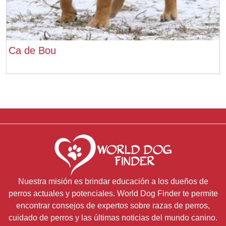
Ca de Bou
Nuestra misión es brindar educación a los dueños de
perros actuales y potenciales. World Dog Finder te permite
encontrar consejos de expertos sobre razas de perros,
cuidado de perros y las últimas noticias del mundo canino.