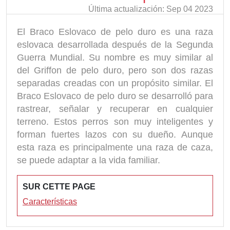
Última actualización: Sep 04 2023
El Braco Eslovaco de pelo duro es una raza
eslovaca desarrollada después de la Segunda
Guerra Mundial. Su nombre es muy similar al
del Griffon de pelo duro, pero son dos razas
separadas creadas con un propósito similar. El
Braco Eslovaco de pelo duro se desarrolló para
rastrear, señalar y recuperar en cualquier
terreno. Estos perros son muy inteligentes y
forman fuertes lazos con su dueño. Aunque
esta raza es principalmente una raza de caza,
se puede adaptar a la vida familiar.
SUR CETTE PAGE
Características