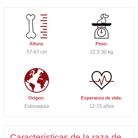
Altura:
Peso:
57-67 cm
22.5-30 kg
Origen:
Esperanza de vida:
Eslovaquia
12-15 años
Características de la raza de