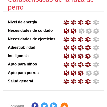
perro
Nivel de energía
Necesidades de cuidado
Necesidades de ejercicios
Adiestrabilidad
Inteligencia
Apto para niños
Apto para perros
Salud general
Compartir