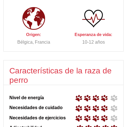
Origen:
Esperanza de vida:
Bélgica, Francia
10-12 años
Características de la raza de
perro
Nivel de energía
Necesidades de cuidado
Necesidades de ejercicios