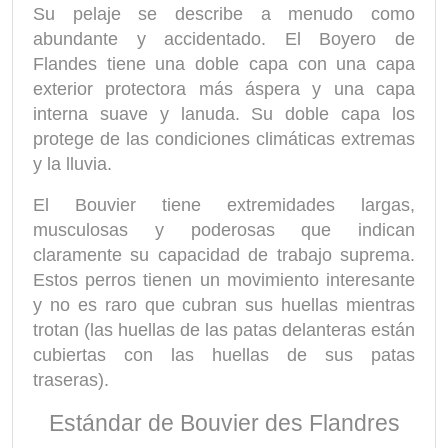
Su pelaje se describe a menudo como
abundante y accidentado. El Boyero de
Flandes tiene una doble capa con una capa
exterior protectora más áspera y una capa
interna suave y lanuda. Su doble capa los
protege de las condiciones climáticas extremas
y la lluvia.
El Bouvier tiene extremidades largas,
musculosas y poderosas que indican
claramente su capacidad de trabajo suprema.
Estos perros tienen un movimiento interesante
y no es raro que cubran sus huellas mientras
trotan (las huellas de las patas delanteras están
cubiertas con las huellas de sus patas
traseras).
Estándar de Bouvier des Flandres