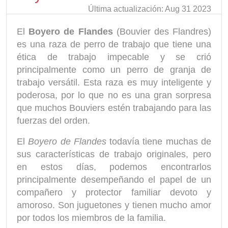
Última actualización: Aug 31 2023
El
Boyero de Flandes
(Bouvier des Flandres)
es una raza de perro de trabajo que tiene una
ética de trabajo impecable y se crió
principalmente como un perro de granja de
trabajo versátil. Esta raza es muy inteligente y
poderosa, por lo que no es una gran sorpresa
que muchos Bouviers estén trabajando para las
fuerzas del orden.
El
Boyero de Flandes
todavía tiene muchas de
sus características de trabajo originales, pero
en estos días, podemos encontrarlos
principalmente desempeñando el papel de un
compañero y protector familiar devoto y
amoroso. Son juguetones y tienen mucho amor
por todos los miembros de la familia.