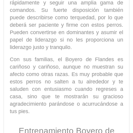
rápidamente y seguir una amplia gama de
comandos. Su fuerte disposición también
puede describirse como terquedad, por lo que
deberá ser paciente y firme con estos perros.
Pueden convertirse en dominantes y asumir el
papel de liderazgo si no les proporciona un
liderazgo justo y tranquilo.
Con sus familias, el Boyero de Flandes es
cariñoso y cariñoso, aunque no muestran su
afecto como otras razas. Es muy probable que
estos perros no salten a tu alrededor y te
saluden con entusiasmo cuando regreses a
casa, sino que te mostrarán su gracioso
agradecimiento parándose o acurrucándose a
tus pies.
Entrenamiento Boyero de