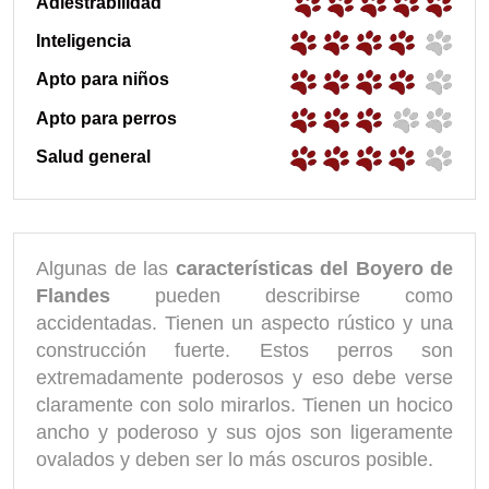
Adiestrabilidad
Inteligencia
Apto para niños
Apto para perros
Salud general
Algunas de las
características del Boyero de
Flandes
pueden describirse como
accidentadas. Tienen un aspecto rústico y una
construcción fuerte. Estos perros son
extremadamente poderosos y eso debe verse
claramente con solo mirarlos. Tienen un hocico
ancho y poderoso y sus ojos son ligeramente
ovalados y deben ser lo más oscuros posible.