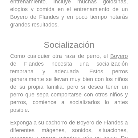
entrenamiento. Incluye muchas golosinas,
elogios y comida en el entrenamiento de un
Boyero de Flandes y en poco tiempo notarás
grandes resultados.
Socialización
Como cualquier otra raza de perro, el
Boyero
de Flandes
necesita una socialización
temprana y adecuada. Estos perros
generalmente se llevan muy bien con los niños
de su propia familia, pero si desea tener un
perro que sepa comportarse con otros niños y
perros, comience a socializarlos lo antes
posible.
Exponga a su cachorro de Boyero de Flandes a
diferentes imágenes, sonidos, situaciones,
personas y perros mientras aún es joven. De