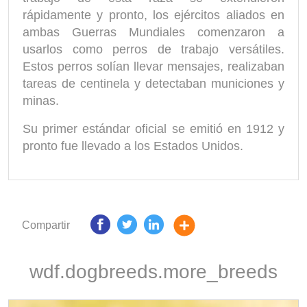
rápidamente y pronto, los ejércitos aliados en
ambas Guerras Mundiales comenzaron a
usarlos como perros de trabajo versátiles.
Estos perros solían llevar mensajes, realizaban
tareas de centinela y detectaban municiones y
minas.
Su primer estándar oficial se emitió en 1912 y
pronto fue llevado a los Estados Unidos.
Compartir
wdf.dogbreeds.more_breeds