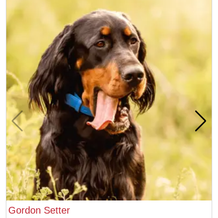
Gordon Setter