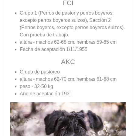
FCI
Grupo 1 (Perros de pastor y perros boyeros,
excepto perros boyeros suizos), Sección 2
(Perros boyeros, excepto perros boyeros suizos).
Con prueba de trabajo.
altura - machos 62-68 cm, hembras 59-65 cm
Fecha de aceptación 1/11/1955
AKC
Grupo de pastoreo
altura - machos 62-70 cm, hembras 61-68 cm
peso - 32-50 kg
Año de aceptación 1931