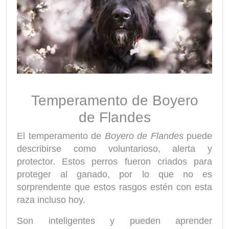
Temperamento de Boyero
de Flandes
El temperamento de
Boyero de Flandes
puede
describirse como voluntarioso, alerta y
protector. Estos perros fueron criados para
proteger al ganado, por lo que no es
sorprendente que estos rasgos estén con esta
raza incluso hoy.
Son inteligentes y pueden aprender