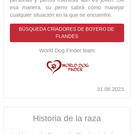
esa manera, su perro sabrá cómo manejar
cualquier situación en la que se encuentre.
BÚSQUEDA CRIADORES DE BOYERO DE 
FLANDES
World Dog Finder team
31.08.2023.
Historia de la raza