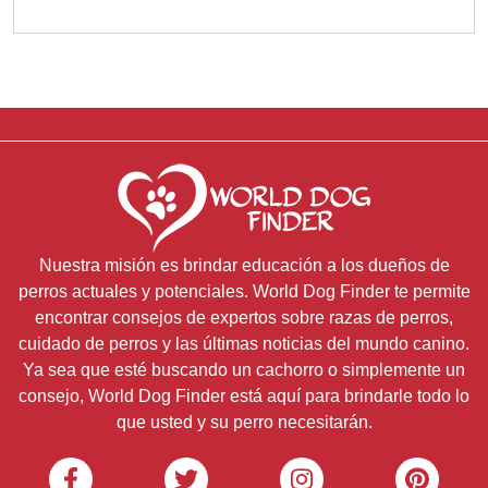
Nuestra misión es brindar educación a los dueños de
perros actuales y potenciales. World Dog Finder te permite
encontrar consejos de expertos sobre razas de perros,
cuidado de perros y las últimas noticias del mundo canino.
Ya sea que esté buscando un cachorro o simplemente un
consejo, World Dog Finder está aquí para brindarle todo lo
que usted y su perro necesitarán.