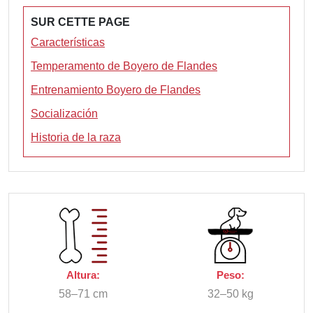
SUR CETTE PAGE
Características
Temperamento de Boyero de Flandes
Entrenamiento Boyero de Flandes
Socialización
Historia de la raza
Altura:
Peso:
58–71 cm
32–50 kg