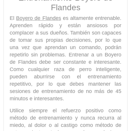
Flandes
El
Boyero de Flandes
es altamente entrenable.
Aprenden rápido y están ansiosos por
complacer a sus dueños. También son capaces
de tomar sus propias decisiones, por lo que
una vez que aprendan un comando, podrán
repetirlo sin problemas. Entrenar a un Boyero
de Flandes debe ser constante e interesante.
Como cualquier raza de perro inteligente,
pueden aburrirse con el entrenamiento
repetitivo, por lo que debes mantener las
sesiones de entrenamiento de no más de 45
minutos e interesantes.
Utilice siempre el refuerzo positivo como
método de entrenamiento y nunca recurra al
miedo, al dolor o al castigo como método de