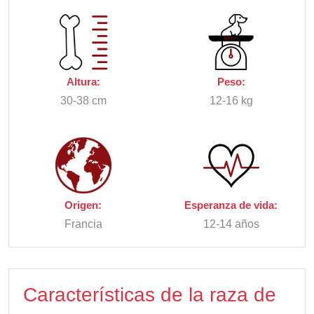
Altura:
Peso:
30-38 cm
12-16 kg
Origen:
Esperanza de vida:
Francia
12-14 años
Características de la raza de