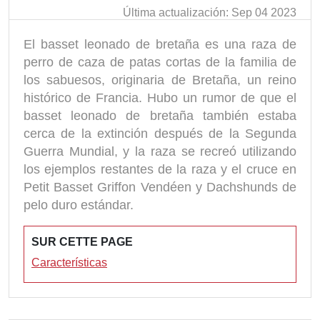
Última actualización: Sep 04 2023
El basset leonado de bretaña es una raza de
perro de caza de patas cortas de la familia de
los sabuesos, originaria de Bretaña, un reino
histórico de Francia. Hubo un rumor de que el
basset leonado de bretaña también estaba
cerca de la extinción después de la Segunda
Guerra Mundial, y la raza se recreó utilizando
los ejemplos restantes de la raza y el cruce en
Petit Basset Griffon Vendéen y Dachshunds de
pelo duro estándar.
SUR CETTE PAGE
Características