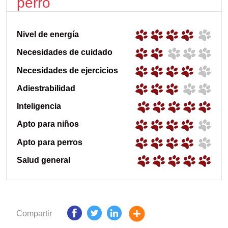
perro
Nivel de energía
Necesidades de cuidado
Necesidades de ejercicios
Adiestrabilidad
Inteligencia
Apto para niños
Apto para perros
Salud general
Compartir