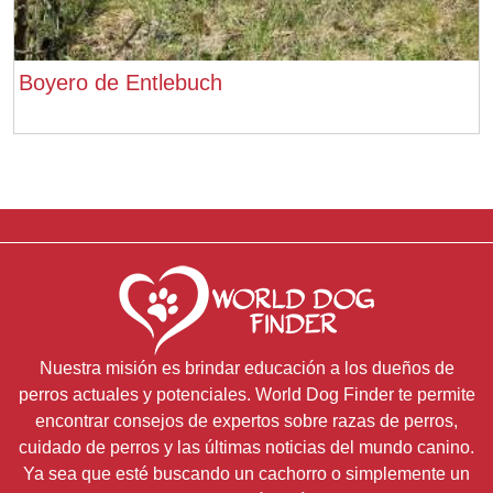
Boyero de Entlebuch
Nuestra misión es brindar educación a los dueños de
perros actuales y potenciales. World Dog Finder te permite
encontrar consejos de expertos sobre razas de perros,
cuidado de perros y las últimas noticias del mundo canino.
Ya sea que esté buscando un cachorro o simplemente un