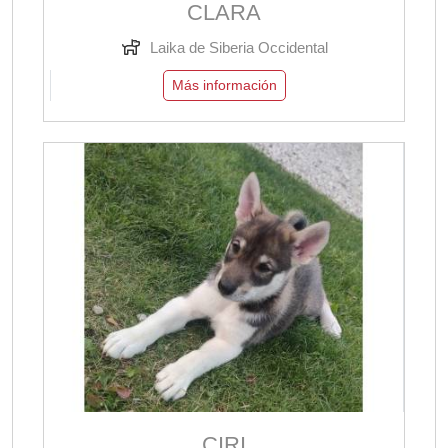
CLARA
Laika de Siberia Occidental
Más información
CIRI