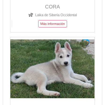
CORA
Laika de Siberia Occidental
Más información