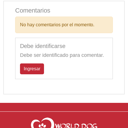
Comentarios
No hay comentarios por el momento.
Debe identificarse
Debe ser identificado para comentar.
Ingresar