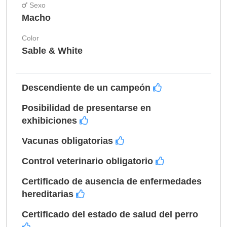
Sexo
Macho
Color
Sable & White
Descendiente de un campeón
Posibilidad de presentarse en
exhibiciones
Vacunas obligatorias
Control veterinario obligatorio
Certificado de ausencia de enfermedades
hereditarias
Certificado del estado de salud del perro