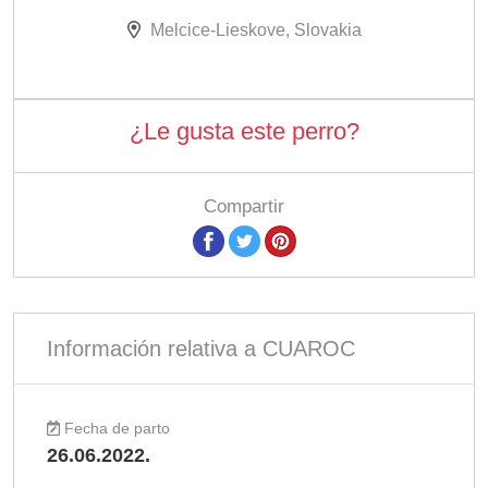
Melcice-Lieskove, Slovakia
¿Le gusta este perro?
Compartir
Información relativa a CUAROC
Fecha de parto
26.06.2022.