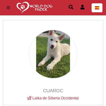
CUAROC
Laika de Siberia Occidental