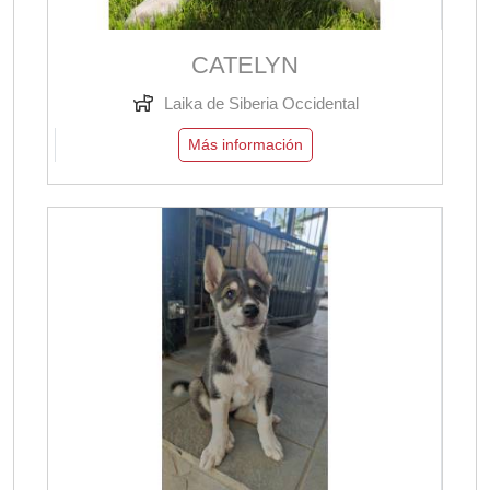
CATELYN
Laika de Siberia Occidental
Más información