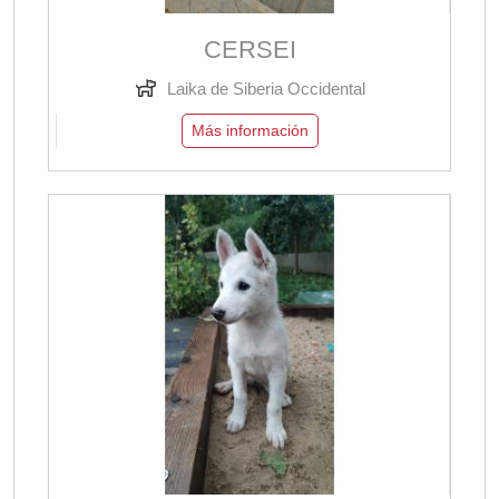
CERSEI
Laika de Siberia Occidental
Más información