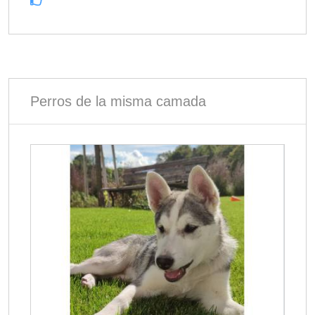
Perros de la misma camada