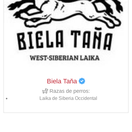
Biela Taňa
Razas de perros:
Laika de Siberia Occidental