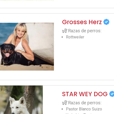
Grosses Herz
Razas de perros:
Rottweiler
STAR WEY DOG
Razas de perros:
Pastor Blanco Suizo