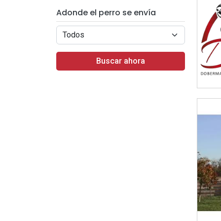
Adonde el perro se envía
Buscar ahora