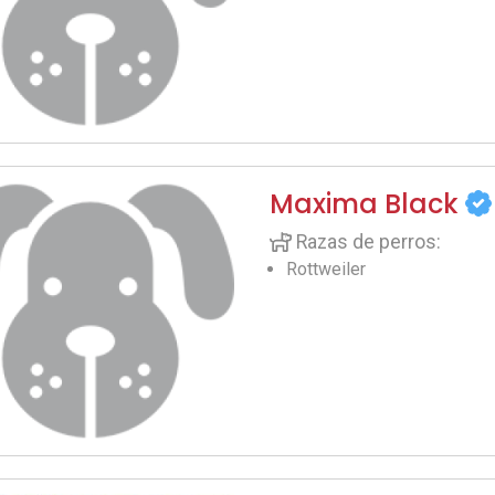
Maxima Black
Razas de perros:
Rottweiler