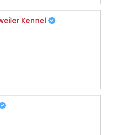
weiler Kennel