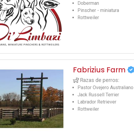
Doberman
Pinscher - miniatura
Rottweiler
Fabrizius Farm
Razas de perros:
Pastor Ovejero Australiano
Jack Russell Terrier
Labrador Retriever
Rottweiler