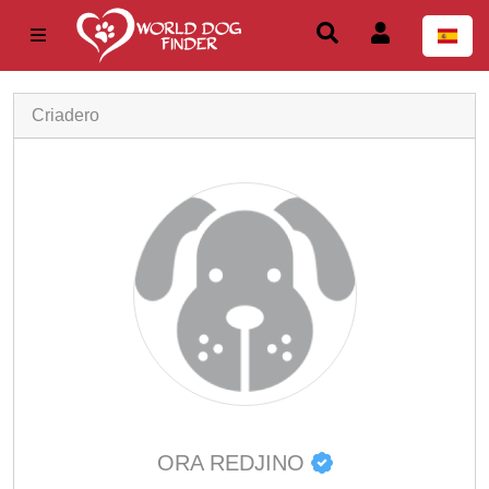
Criadero
ORA REDJINO