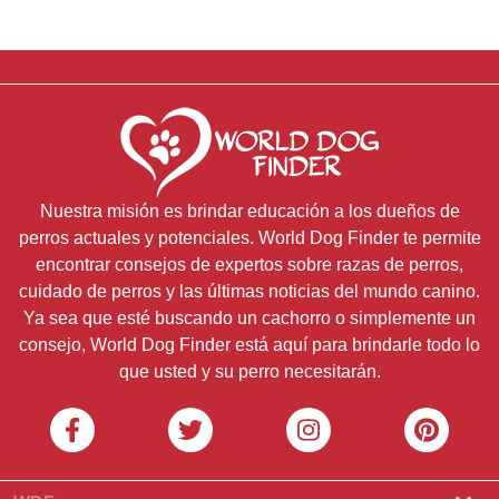
Nuestra misión es brindar educación a los dueños de
perros actuales y potenciales. World Dog Finder te permite
encontrar consejos de expertos sobre razas de perros,
cuidado de perros y las últimas noticias del mundo canino.
Ya sea que esté buscando un cachorro o simplemente un
consejo, World Dog Finder está aquí para brindarle todo lo
que usted y su perro necesitarán.