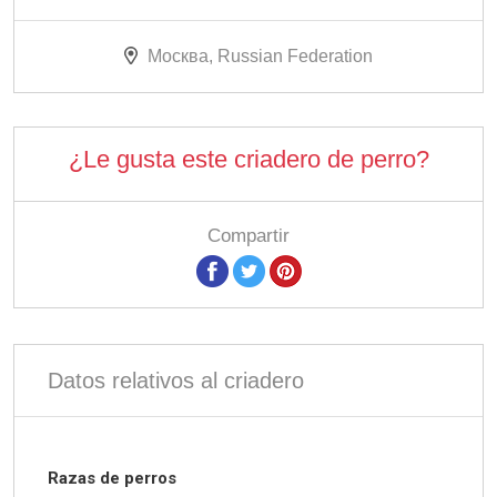
Москва, Russian Federation
¿Le gusta este criadero de perro?
Compartir
Datos relativos al criadero
Razas de perros