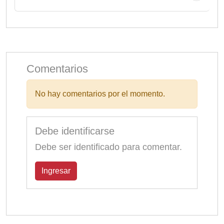
Comentarios
No hay comentarios por el momento.
Debe identificarse
Debe ser identificado para comentar.
Ingresar