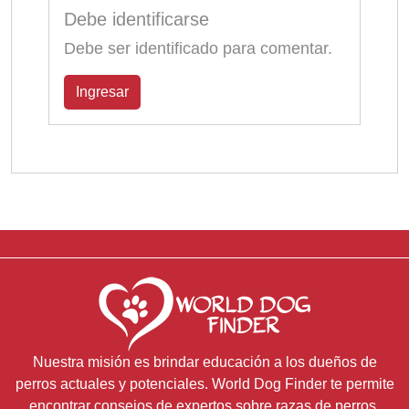
Debe identificarse
Debe ser identificado para comentar.
Ingresar
Nuestra misión es brindar educación a los dueños de
perros actuales y potenciales. World Dog Finder te permite
encontrar consejos de expertos sobre razas de perros,