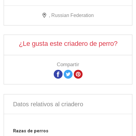
, Russian Federation
¿Le gusta este criadero de perro?
Compartir
Datos relativos al criadero
Razas de perros