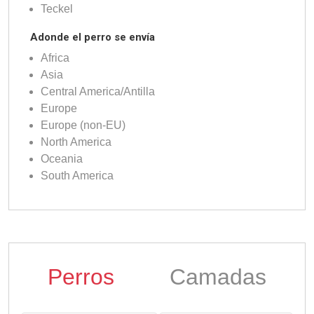
Teckel
Adonde el perro se envía
Africa
Asia
Central America/Antilla
Europe
Europe (non-EU)
North America
Oceania
South America
Perros
Camadas