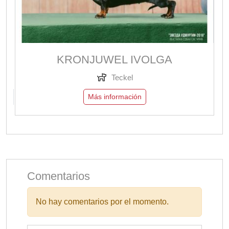
KRONJUWEL IVOLGA
Teckel
Más información
Comentarios
No hay comentarios por el momento.