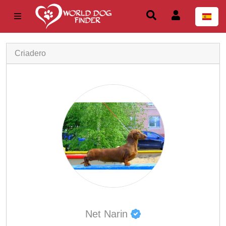
Criadero
Net Narin