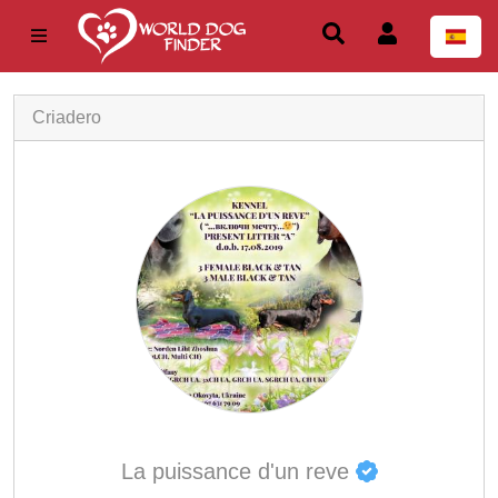
Criadero
La puissance d'un reve