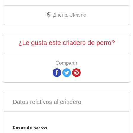
Днепр, Ukraine
¿Le gusta este criadero de perro?
Compartir
Datos relativos al criadero
Razas de perros