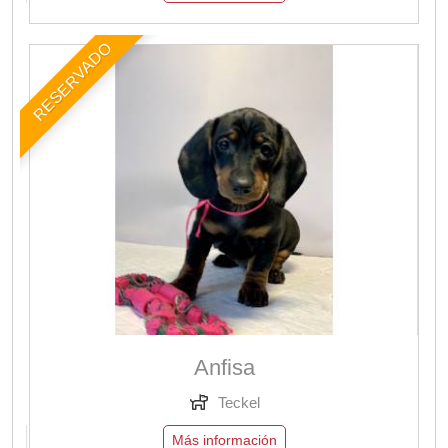
RESERVADO
Anfisa
Teckel
Más información