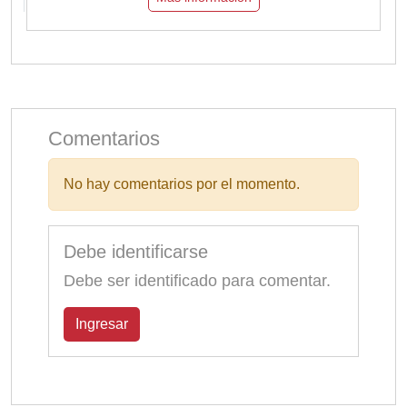
Comentarios
No hay comentarios por el momento.
Debe identificarse
Debe ser identificado para comentar.
Ingresar