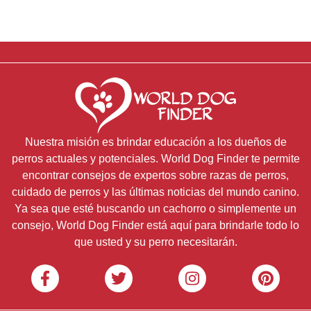
Nuestra misión es brindar educación a los dueños de
perros actuales y potenciales. World Dog Finder te permite
encontrar consejos de expertos sobre razas de perros,
cuidado de perros y las últimas noticias del mundo canino.
Ya sea que esté buscando un cachorro o simplemente un
consejo, World Dog Finder está aquí para brindarle todo lo
que usted y su perro necesitarán.