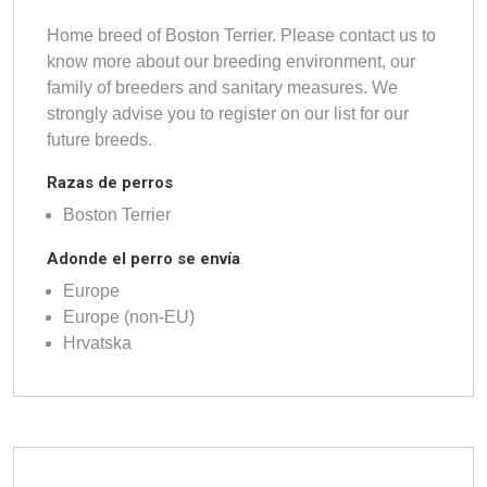
Home breed of Boston Terrier. Please contact us to
know more about our breeding environment, our
family of breeders and sanitary measures. We
strongly advise you to register on our list for our
future breeds.
Razas de perros
Boston Terrier
Adonde el perro se envía
Europe
Europe (non-EU)
Hrvatska