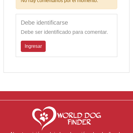
No hay comentarios por el momento.
Debe identificarse
Debe ser identificado para comentar.
Ingresar