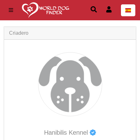
Criadero
Hanibilis Kennel