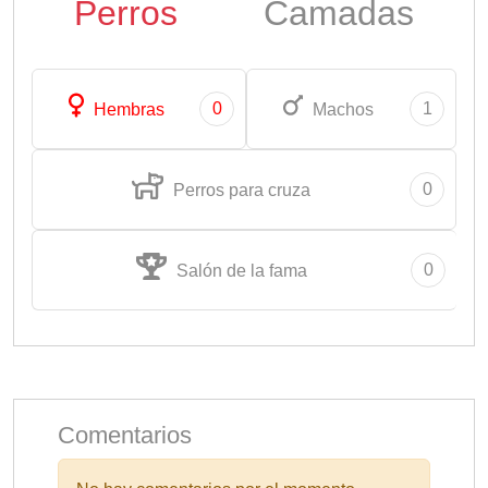
Perros
Camadas
0
1
Hembras
Machos
0
Perros para cruza
0
Salón de la fama
Comentarios