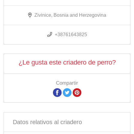
Zivinice, Bosnia and Herzegovina
+38761643825
¿Le gusta este criadero de perro?
Compartir
Datos relativos al criadero