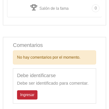
0
Salón de la fama
Comentarios
No hay comentarios por el momento.
Debe identificarse
Debe ser identificado para comentar.
Ingresar