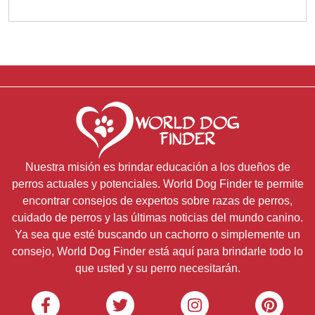
Nuestra misión es brindar educación a los dueños de
perros actuales y potenciales. World Dog Finder te permite
encontrar consejos de expertos sobre razas de perros,
cuidado de perros y las últimas noticias del mundo canino.
Ya sea que esté buscando un cachorro o simplemente un
consejo, World Dog Finder está aquí para brindarle todo lo
que usted y su perro necesitarán.