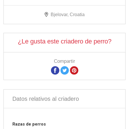
Bjelovar, Croatia
¿Le gusta este criadero de perro?
Compartir
Datos relativos al criadero
Razas de perros