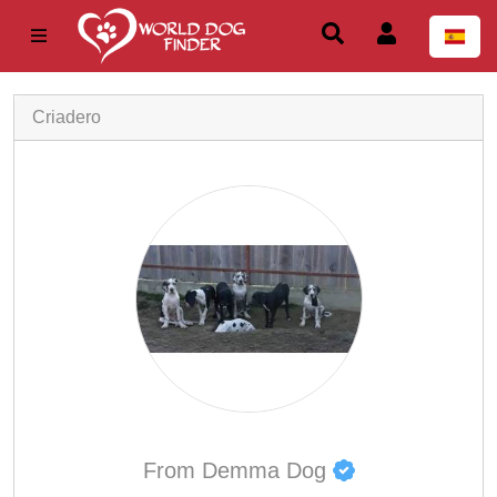
Criadero
From Demma Dog