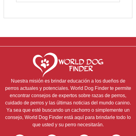
Nuestra misión es brindar educación a los dueños de
perros actuales y potenciales. World Dog Finder te permite
encontrar consejos de expertos sobre razas de perros,
cuidado de perros y las últimas noticias del mundo canino.
Ya sea que esté buscando un cachorro o simplemente un
consejo, World Dog Finder está aquí para brindarle todo lo
que usted y su perro necesitarán.