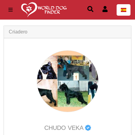
Criadero
CHUDO VEKA