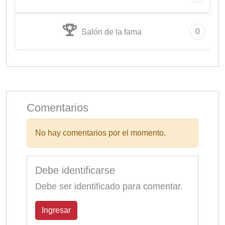
0
Salón de la fama
Comentarios
No hay comentarios por el momento.
Debe identificarse
Debe ser identificado para comentar.
Ingresar