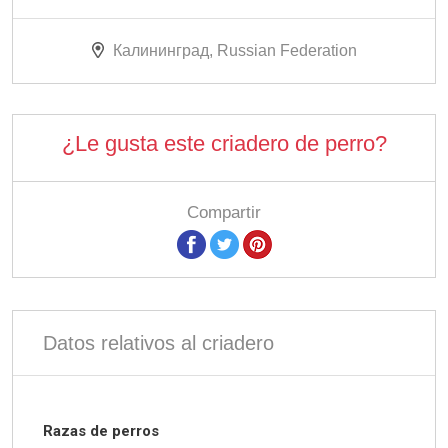
Калининград, Russian Federation
¿Le gusta este criadero de perro?
Compartir
Datos relativos al criadero
Razas de perros