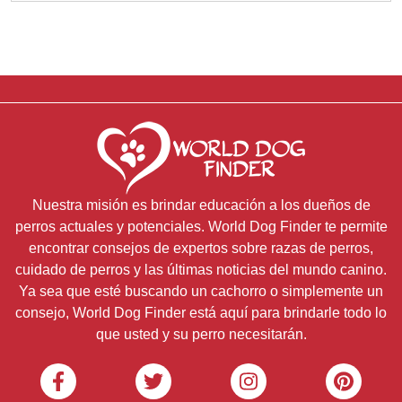
Nuestra misión es brindar educación a los dueños de
perros actuales y potenciales. World Dog Finder te permite
encontrar consejos de expertos sobre razas de perros,
cuidado de perros y las últimas noticias del mundo canino.
Ya sea que esté buscando un cachorro o simplemente un
consejo, World Dog Finder está aquí para brindarle todo lo
que usted y su perro necesitarán.