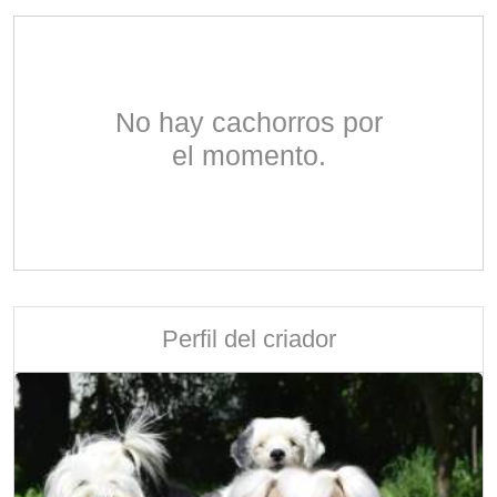
No hay cachorros por
el momento.
Perfil del criador