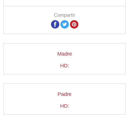
Compartir
Madre
HD:
Padre
HD: