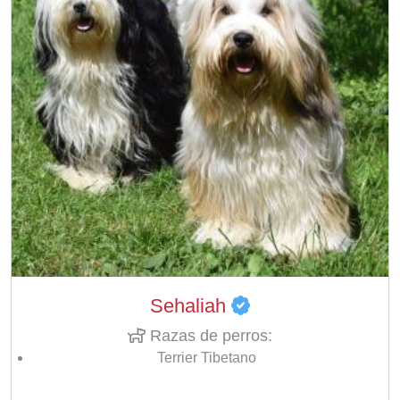
Sehaliah
Razas de perros:
Terrier Tibetano