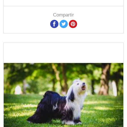
Compartir