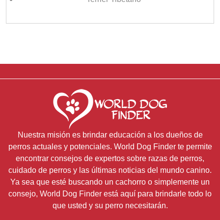
Nuestra misión es brindar educación a los dueños de
perros actuales y potenciales. World Dog Finder te permite
encontrar consejos de expertos sobre razas de perros,
cuidado de perros y las últimas noticias del mundo canino.
Ya sea que esté buscando un cachorro o simplemente un
consejo, World Dog Finder está aquí para brindarle todo lo
que usted y su perro necesitarán.