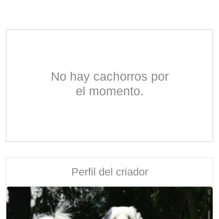
No hay cachorros por
el momento.
Perfil del criador