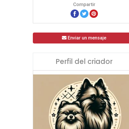
Compartir
Enviar un mensaje
Perfil del criador