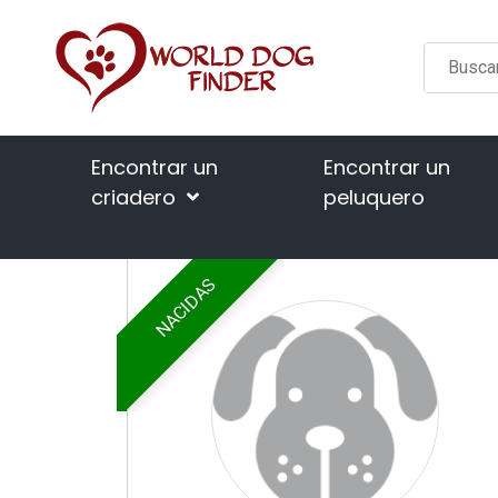
Encontrar un
Encontrar un
criadero
peluquero
NACIDAS