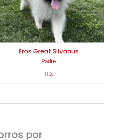
Eros Great Silvanus
Padre
HD:
rros por