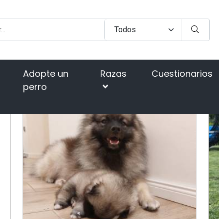
Adopte un
Razas
Cuestionarios
perro