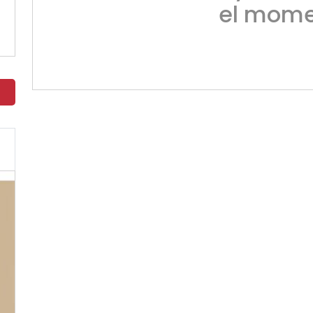
el mome