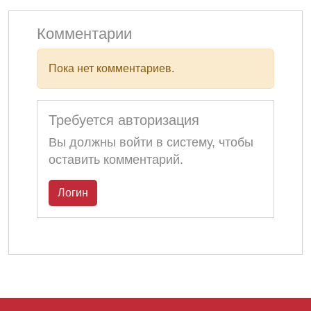
Комментарии
Пока нет комментариев.
Требуется авторизация
Вы должны войти в систему, чтобы
оставить комментарий.
Логин