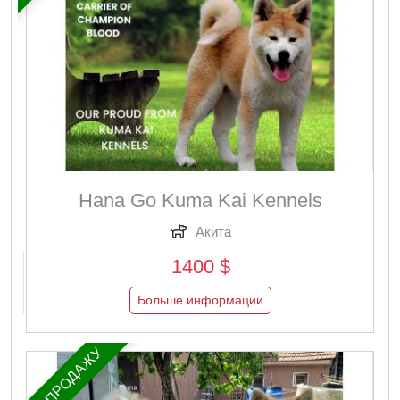
Hana Go Kuma Kai Kennels
Акита
1400 $
Больше информации
НА ПРОДАЖУ