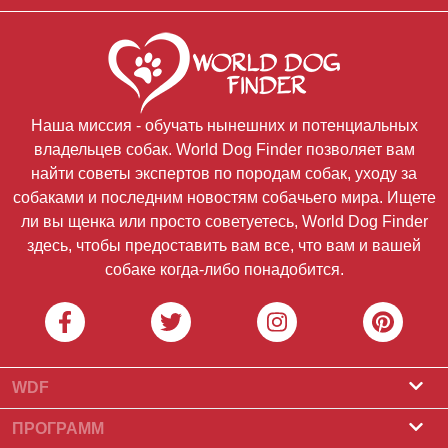
Наша миссия - обучать нынешних и потенциальных
владельцев собак. World Dog Finder позволяет вам
найти советы экспертов по породам собак, уходу за
собаками и последним новостям собачьего мира. Ищете
ли вы щенка или просто советуетесь, World Dog Finder
здесь, чтобы предоставить вам все, что вам и вашей
собаке когда-либо понадобится.
WDF
О нас
ПРОГРАММ