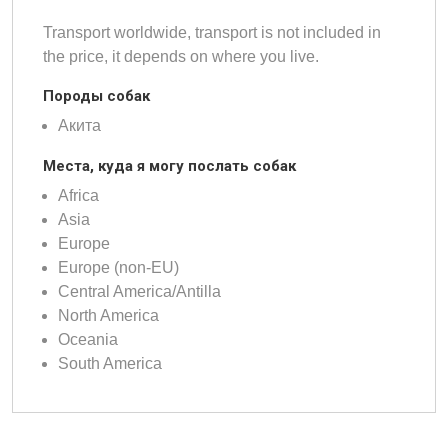
Transport worldwide, transport is not included in
the price, it depends on where you live.
Породы собак
Акита
Места, куда я могу послать собак
Africa
Asia
Europe
Europe (non-EU)
Central America/Antilla
North America
Oceania
South America