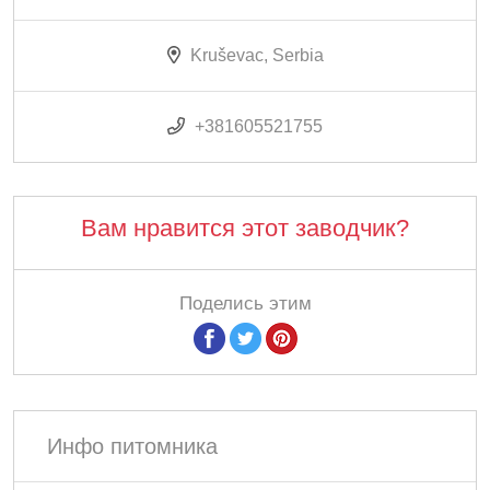
Kruševac, Serbia
+381605521755
Вам нравится этот заводчик?
Поделись этим
Инфо питомника