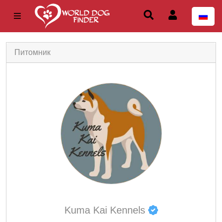
Питомник
Kuma Kai Kennels