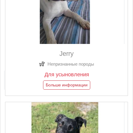
Jerry
Непризнанные породы
Для усыновления
Больше информации