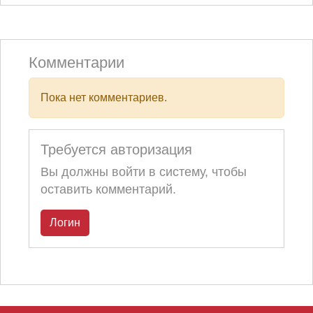
Комментарии
Пока нет комментариев.
Требуется авторизация
Вы должны войти в систему, чтобы
оставить комментарий.
Логин