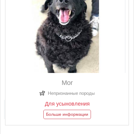
Mor
Непризнанные породы
Для усыновления
Больше информации