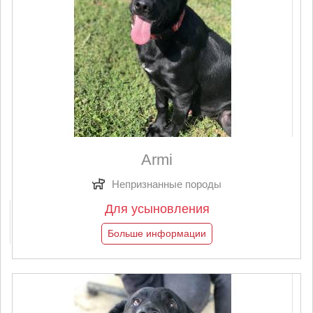
Armi
Непризнанные породы
Для усыновления
Больше информации