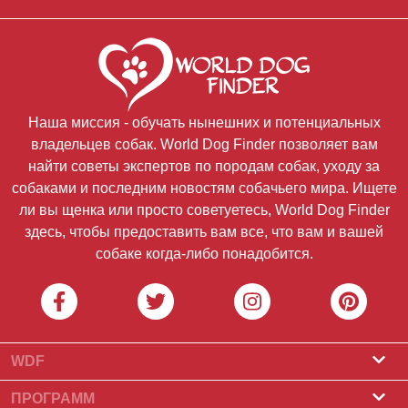
Наша миссия - обучать нынешних и потенциальных
владельцев собак. World Dog Finder позволяет вам
найти советы экспертов по породам собак, уходу за
собаками и последним новостям собачьего мира. Ищете
ли вы щенка или просто советуетесь, World Dog Finder
здесь, чтобы предоставить вам все, что вам и вашей
собаке когда-либо понадобится.
WDF
О нас
ПРОГРАММ