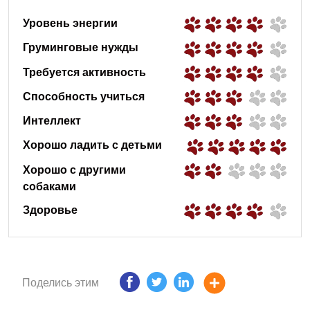
Уровень энергии
Груминговые нужды
Требуется активность
Способность учиться
Интеллект
Хорошо ладить с детьми
Хорошо с другими
собаками
Здоровье
Поделись этим