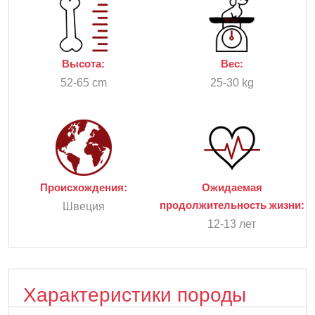
Высота:
Вес:
52-65 cm
25-30 kg
Происхождения:
Ожидаемая
продолжительность жизни:
Швеция
12-13 лет
Характеристики породы