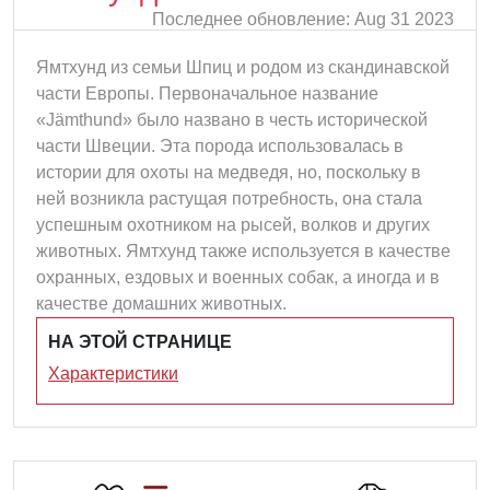
Последнее обновление: Aug 31 2023
Ямтхунд из семьи Шпиц и родом из скандинавской
части Европы. Первоначальное название
«Jämthund» было названо в честь исторической
части Швеции. Эта порода использовалась в
истории для охоты на медведя, но, поскольку в
ней возникла растущая потребность, она стала
успешным охотником на рысей, волков и других
животных. Ямтхунд также используется в качестве
охранных, ездовых и военных собак, а иногда и в
качестве домашних животных.
НА ЭТОЙ СТРАНИЦЕ
Характеристики