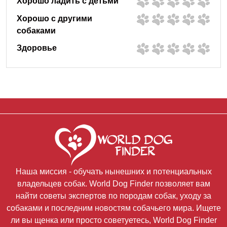
Хорошо ладить с детьми
Хорошо с другими
собаками
Здоровье
Наша миссия - обучать нынешних и потенциальных
владельцев собак. World Dog Finder позволяет вам
найти советы экспертов по породам собак, уходу за
собаками и последним новостям собачьего мира. Ищете
ли вы щенка или просто советуетесь, World Dog Finder