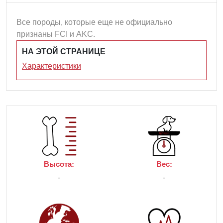
Все породы, которые еще не официально
признаны FCI и AKC.
НА ЭТОЙ СТРАНИЦЕ
Характеристики
Высота:
Вес:
-
-