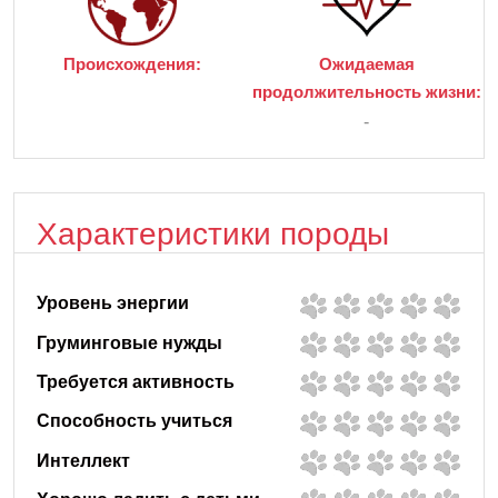
Происхождения:
Ожидаемая
продолжительность жизни:
-
Характеристики породы
Уровень энергии
Груминговые нужды
Требуется активность
Способность учиться
Интеллект