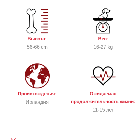
Высота:
Вес:
56-66 cm
16-27 kg
Происхождения:
Ожидаемая
продолжительность жизни:
Ирландия
11-15 лет