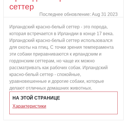
сеттер
Последнее обновление: Aug 31 2023
Ирландский красно-белый сеттер - это порода,
которая встречается в Ирландии в конце 17 века.
Ирландский красно-белый сеттер использовался
для охоты на птиц. С точки зрения темперамента
эти собаки приравниваются к ирландским и
гордонским сеттерам, но чаще их можно
рассматривать как рабочих собак. Ирландский
красно-белый сеттер - спокойные,
уравновешенные и дорогие собаки, которые
делают отличных домашних животных.
НА ЭТОЙ СТРАНИЦЕ
Характеристики