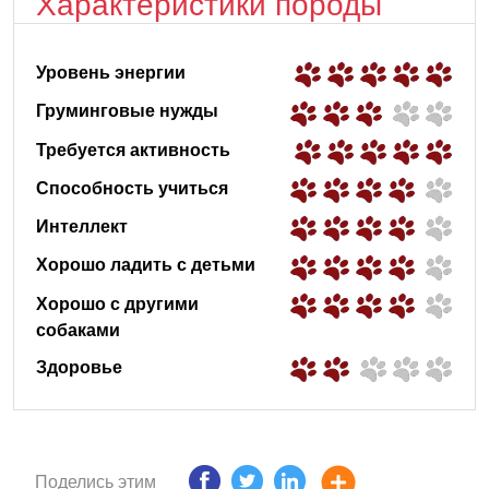
Характеристики породы
Уровень энергии
Груминговые нужды
Требуется активность
Способность учиться
Интеллект
Хорошо ладить с детьми
Хорошо с другими
собаками
Здоровье
Поделись этим