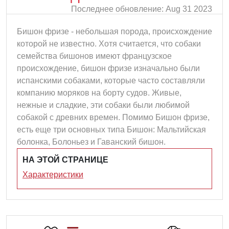
Последнее обновление: Aug 31 2023
Бишон фризе - небольшая порода, происхождение
которой не известно. Хотя считается, что собаки
семейства бишонов имеют французское
происхождение, бишон фризе изначально были
испанскими собаками, которые часто составляли
компанию моряков на борту судов. Живые,
нежные и сладкие, эти собаки были любимой
собакой с древних времен. Помимо Бишон фризе,
есть еще три основных типа Бишон: Мальтийская
болонка, Болоньез и Гаванский бишон.
НА ЭТОЙ СТРАНИЦЕ
Характеристики