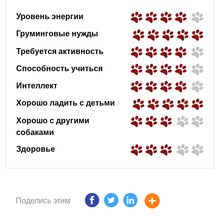
Уровень энергии
Груминговые нужды
Требуется активность
Способность учиться
Интеллект
Хорошо ладить с детьми
Хорошо с другими
собаками
Здоровье
Поделись этим