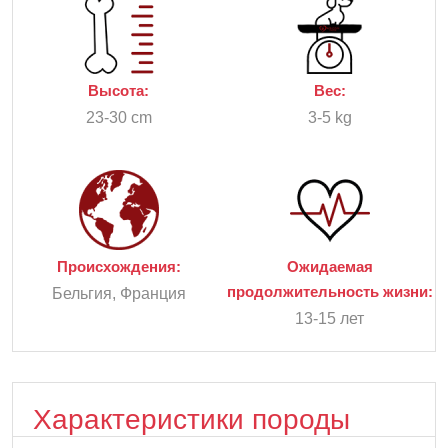
Высота:
Вес:
23-30 cm
3-5 kg
Происхождения:
Ожидаемая
продолжительность жизни:
Бельгия, Франция
13-15 лет
Характеристики породы