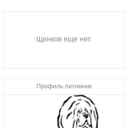
Щенков еще нет.
Профиль питомник