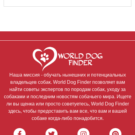
Наша миссия - обучать нынешних и потенциальных
владельцев собак. World Dog Finder позволяет вам
найти советы экспертов по породам собак, уходу за
собаками и последним новостям собачьего мира. Ищете
ли вы щенка или просто советуетесь, World Dog Finder
здесь, чтобы предоставить вам все, что вам и вашей
собаке когда-либо понадобится.