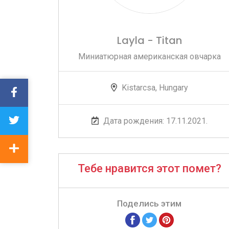
Layla - Titan
Миниатюрная американская овчарка
Kistarcsa, Hungary
Дата рождения: 17.11.2021.
Тебе нравится этот помет?
Поделись этим