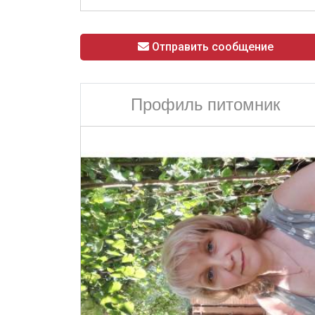
Отправить сообщение
Профиль питомник