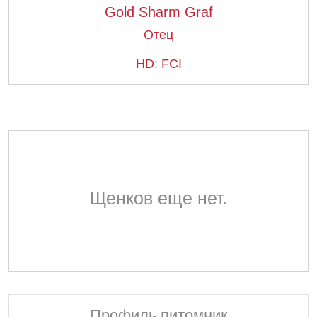
Gold Sharm Graf
Отец
HD: FCI
Щенков еще нет.
Профиль питомник