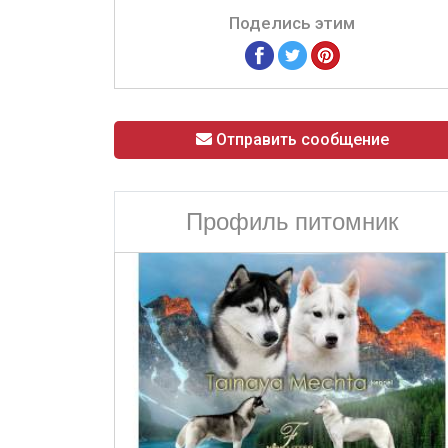
Поделись этим
Отправить сообщение
Профиль питомник