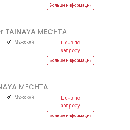
Больше информации
r TAINAYA MECHTA
Мужской
Цена по
запросу
Больше информации
INAYA MECHTA
Мужской
Цена по
запросу
Больше информации