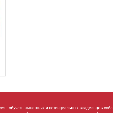
ия - обучать нынешних и потенциальных владельцев собак