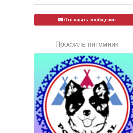
Отправить сообщение
Профиль питомник