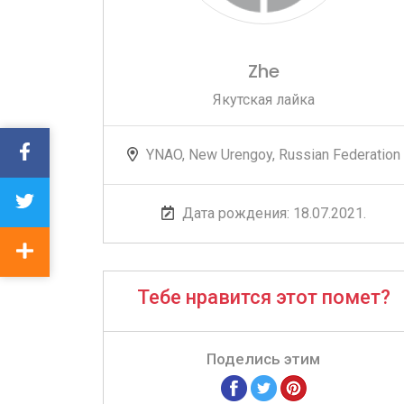
Zhe
Якутская лайка
YNAO, New Urengoy, Russian Federation
Дата рождения: 18.07.2021.
Тебе нравится этот помет?
Поделись этим