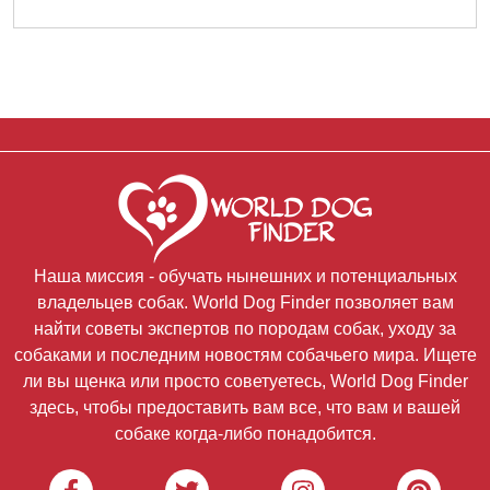
Наша миссия - обучать нынешних и потенциальных
владельцев собак. World Dog Finder позволяет вам
найти советы экспертов по породам собак, уходу за
собаками и последним новостям собачьего мира. Ищете
ли вы щенка или просто советуетесь, World Dog Finder
здесь, чтобы предоставить вам все, что вам и вашей
собаке когда-либо понадобится.