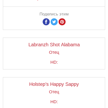
Поделись этим
Labranzh Shot Alabama
Отец
HD:
Holstep’s Happy Sappy
Отец
HD: