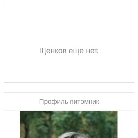
Щенков еще нет.
Профиль питомник